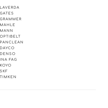
LAVERDA
GATES
GRAMMER
MAHLE
MANN
OPTIBELT
PANCLEAN
DAYCO
DENSO
INA FAG
KOYO
SKF
TIMKEN