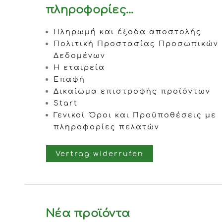
πληροφορίες...
Πληρωμή και έξοδα αποστολής
Πολιτική Προστασίας Προσωπικών
Δεδομένων
Η εταιρεία
Επαφή
Δικαίωμα επιστροφής προϊόντων
Start
Γενικοί Όροι και Προϋποθέσεις με
πληροφορίες πελατών
Vertrag widerrufen
Νέα προϊόντα