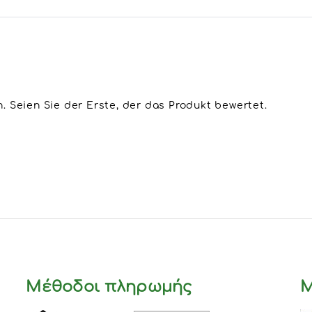
 Seien Sie der Erste, der das Produkt bewertet.
Μέθοδοι πληρωμής
Μ