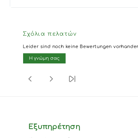
Σχόλια πελατών
Leider sind noch keine Bewertungen vorhanden.
Η γνώμη σας
Εξυπηρέτηση