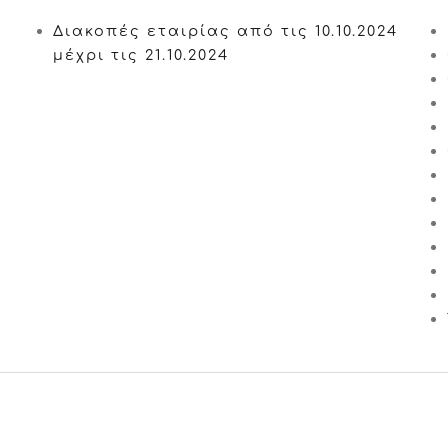
Διακοπές εταιρίας από τις 10.10.2024
μέχρι τις 21.10.2024