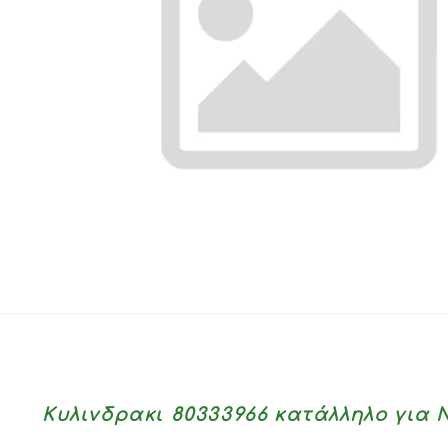
Κυλινδρακι 80333966 κατάλληλο για