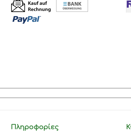
Πληροφορίες
Κ