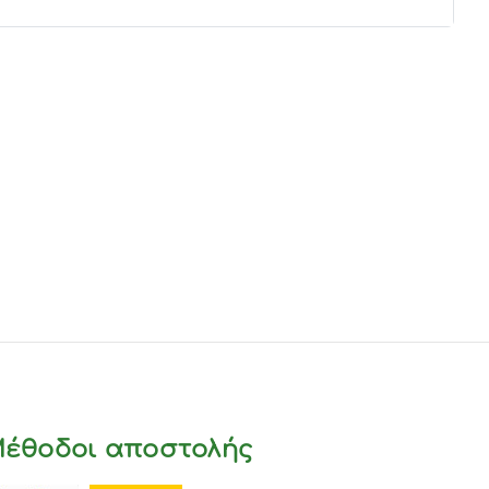
έθοδοι αποστολής