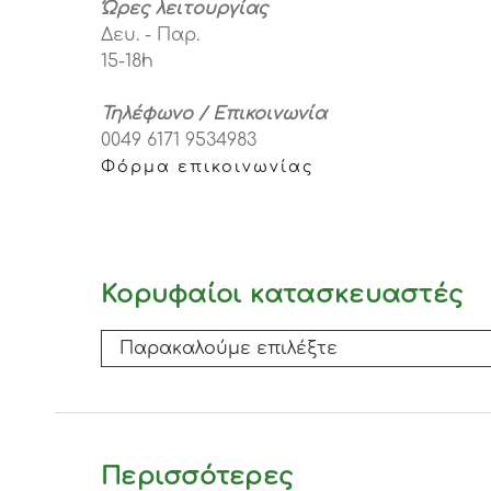
Ώρες λειτουργίας
Δευ. - Παρ.
15-18h
Τηλέφωνο / Επικοινωνία
0049 6171 9534983
Φόρμα επικοινωνίας
Κορυφαίοι κατασκευαστές
Περισσότερες