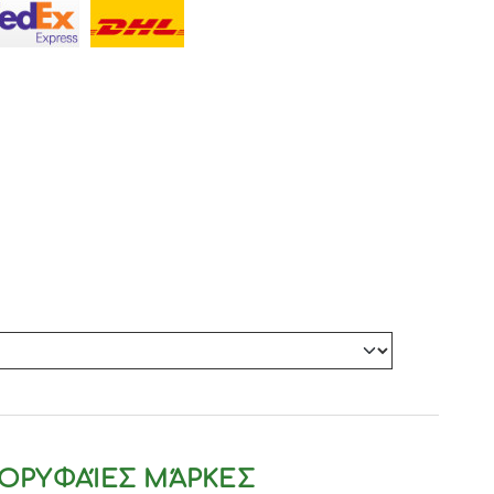
ΟΡΥΦΑΊΕΣ ΜΆΡΚΕΣ