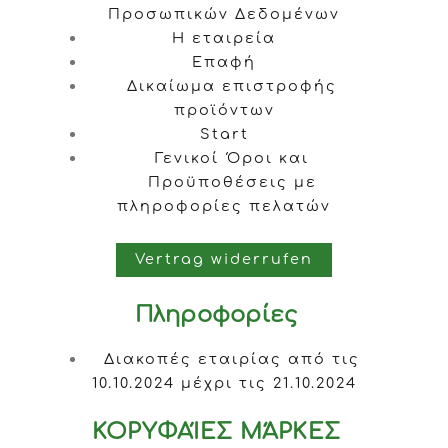
Προσωπικών Δεδομένων
Η εταιρεία
Επαφή
Δικαίωμα επιστροφής
προϊόντων
Start
Γενικοί Όροι και
Προϋποθέσεις με
πληροφορίες πελατών
Vertrag widerrufen
Πληροφορίες
Διακοπές εταιρίας από τις
10.10.2024 μέχρι τις 21.10.2024
ΚΟΡΥΦΑΊΕΣ ΜΆΡΚΕΣ