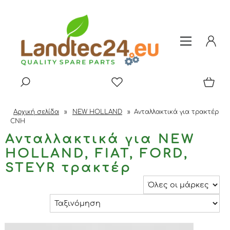
Αρχική σελίδα
»
NEW HOLLAND
»
Ανταλλακτικά για τρακτέρ
CNH
Ανταλλακτικά για NEW
HOLLAND, FIAT, FORD,
STEYR τρακτέρ