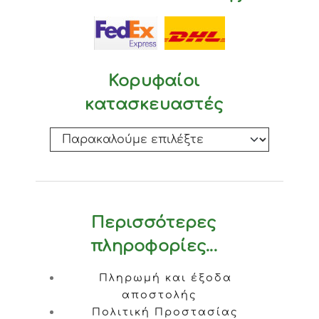
Κορυφαίοι
κατασκευαστές
Περισσότερες
πληροφορίες...
Πληρωμή και έξοδα
αποστολής
Πολιτική Προστασίας