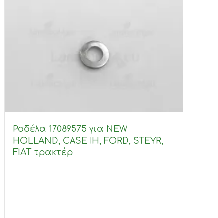
Ροδέλα 17089575 για NEW
HOLLAND, CASE IH, FORD, STEYR,
FIAT τρακτέρ