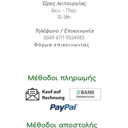
Ώρες λειτουργίας
Δευ. - Παρ.
15-18h
Τηλέφωνο / Επικοινωνία
0049 6171 9534983
Φόρμα επικοινωνίας
Μέθοδοι πληρωμής
Μέθοδοι αποστολής