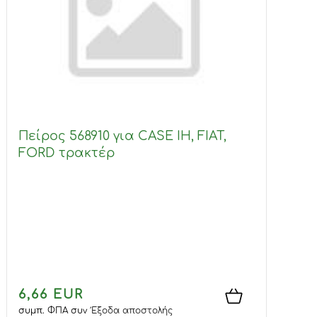
Πείρος 568910 για CASE IH, FIAT,
FORD τρακτέρ
6,66 EUR
συμπ. ΦΠΑ
συν
Έξοδα αποστολής