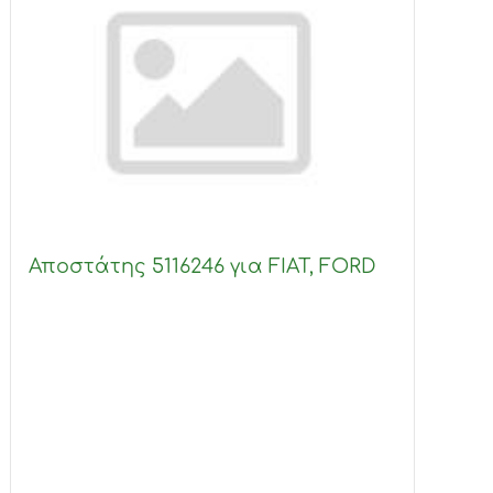
Αποστάτης 5116246 για FIAT, FORD