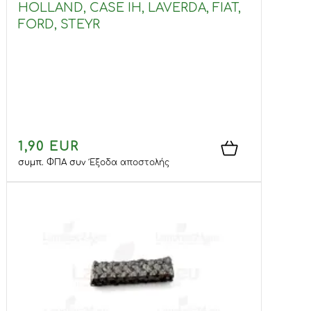
HOLLAND, CASE IH, LAVERDA, FIAT,
FORD, STEYR
1,90 EUR
συμπ. ΦΠΑ
συν
Έξοδα αποστολής