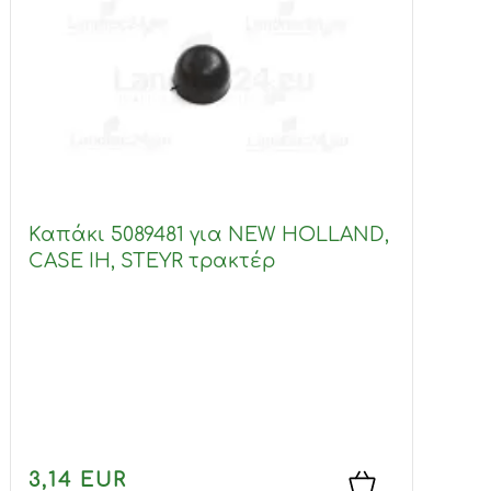
Καπάκι 5089481 για NEW HOLLAND,
CASE IH, STEYR τρακτέρ
3,14 EUR