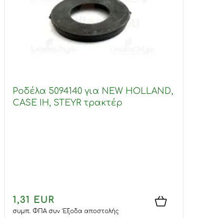
Ροδέλα 5094140 για NEW HOLLAND,
CASE IH, STEYR τρακτέρ
1,31 EUR
συμπ. ΦΠΑ
συν
Έξοδα αποστολής