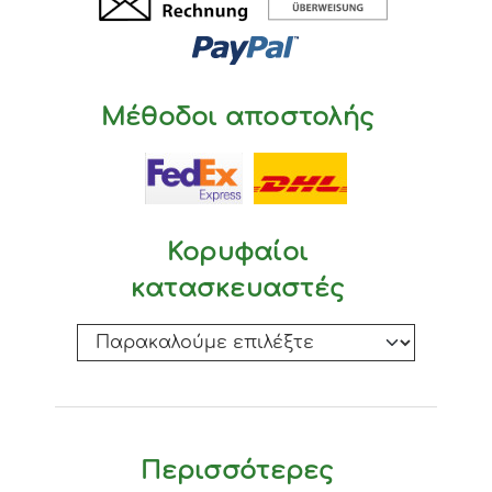
Μέθοδοι αποστολής
Κορυφαίοι
κατασκευαστές
Περισσότερες