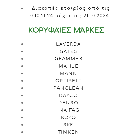
Διακοπές εταιρίας από τις
10.10.2024 μέχρι τις 21.10.2024
ΚΟΡΥΦΑΊΕΣ ΜΆΡΚΕΣ
LAVERDA
GATES
GRAMMER
MAHLE
MANN
OPTIBELT
PANCLEAN
DAYCO
DENSO
INA FAG
KOYO
SKF
TIMKEN