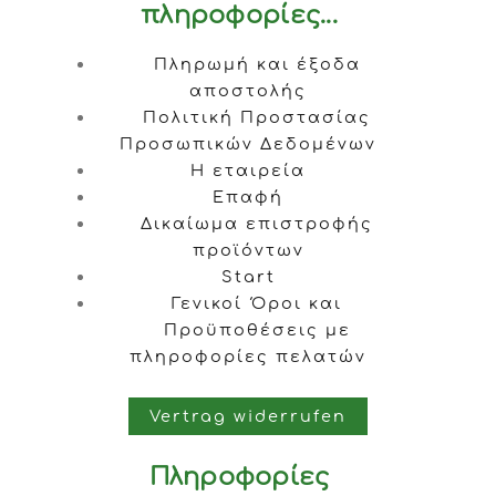
πληροφορίες...
Πληρωμή και έξοδα
αποστολής
Πολιτική Προστασίας
Προσωπικών Δεδομένων
Η εταιρεία
Επαφή
Δικαίωμα επιστροφής
προϊόντων
Start
Γενικοί Όροι και
Προϋποθέσεις με
πληροφορίες πελατών
Vertrag widerrufen
Πληροφορίες