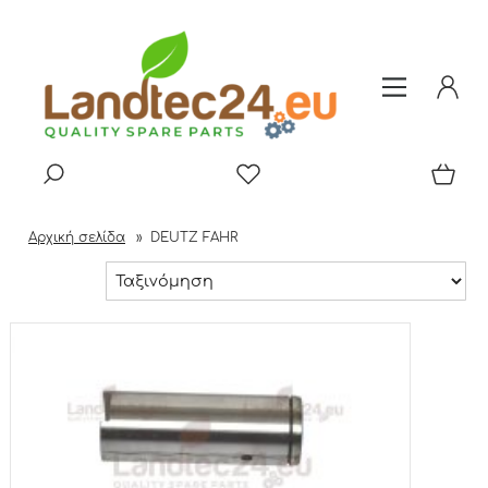
Αρχική σελίδα
»
DEUTZ FAHR