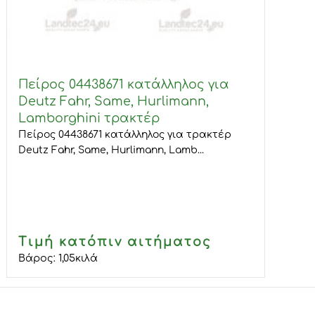
Πείρος 04438671 κατάλληλος για
Deutz Fahr, Same, Hurlimann,
Lamborghini τρακτέρ
Πείρος 04438671 κατάλληλος για τρακτέρ
Deutz Fahr, Same, Hurlimann, Lamb...
Τιμή κατόπιν αιτήματος
Βάρος:
1,05
κιλά