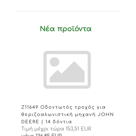
Νέα προϊόντα
Z11649 Οδοντωτός τροχός για
θεριζοαλωνιστική μηχανή JOHN
DEERE | 14 δόντια
Τιμή μέχρι τώρα 153,51 EUR