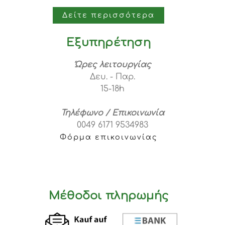
Δείτε περισσότερα
Εξυπηρέτηση
Ώρες λειτουργίας
Δευ. - Παρ.
15-18h
Τηλέφωνο / Επικοινωνία
0049 6171 9534983
Φόρμα επικοινωνίας
Μέθοδοι πληρωμής