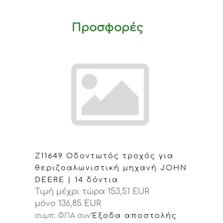
Προσφορές
Z11649 Οδοντωτός τροχός για
θεριζοαλωνιστική μηχανή JOHN
DEERE | 14 δόντια
Τιμή μέχρι τώρα 153,51 EUR
μόνο 136,85 EUR
Έξοδα αποστολής
συμπ. ΦΠΑ
συν