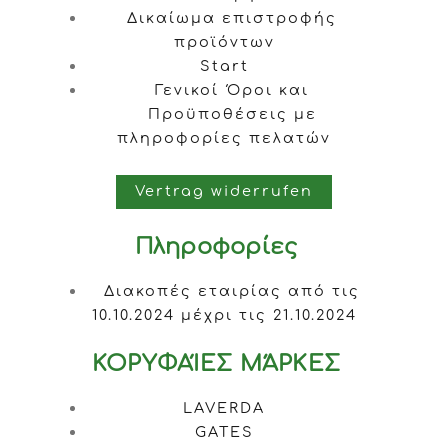
Δικαίωμα επιστροφής
προϊόντων
Start
Γενικοί Όροι και
Προϋποθέσεις με
πληροφορίες πελατών
Vertrag widerrufen
Πληροφορίες
Διακοπές εταιρίας από τις
10.10.2024 μέχρι τις 21.10.2024
ΚΟΡΥΦΑΊΕΣ ΜΆΡΚΕΣ
LAVERDA
GATES