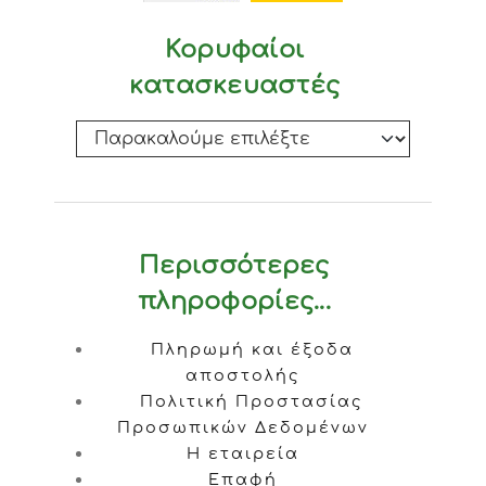
Κορυφαίοι
κατασκευαστές
Περισσότερες
πληροφορίες...
Πληρωμή και έξοδα
αποστολής
Πολιτική Προστασίας
Προσωπικών Δεδομένων
Η εταιρεία
Επαφή