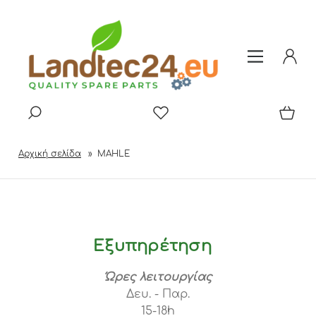
Αρχική σελίδα
»
MAHLE
Εξυπηρέτηση
Ώρες λειτουργίας
Δευ. - Παρ.
15-18h