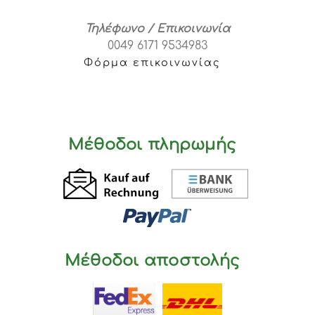
Τηλέφωνο / Επικοινωνία
0049 6171 9534983
Φόρμα επικοινωνίας
Μέθοδοι πληρωμής
Μέθοδοι αποστολής