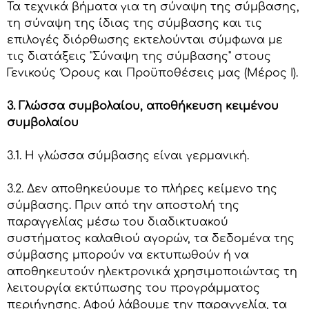
Τα τεχνικά βήματα για τη σύναψη της σύμβασης,
τη σύναψη της ίδιας της σύμβασης και τις
επιλογές διόρθωσης εκτελούνται σύμφωνα με
τις διατάξεις "Σύναψη της σύμβασης" στους
Γενικούς Όρους και Προϋποθέσεις μας (Μέρος Ι).
3. Γλώσσα συμβολαίου, αποθήκευση κειμένου
συμβολαίου
3.1. Η γλώσσα σύμβασης είναι γερμανική.
3.2. Δεν αποθηκεύουμε το πλήρες κείμενο της
σύμβασης. Πριν από την αποστολή της
παραγγελίας μέσω του διαδικτυακού
συστήματος καλαθιού αγορών, τα δεδομένα της
σύμβασης μπορούν να εκτυπωθούν ή να
αποθηκευτούν ηλεκτρονικά χρησιμοποιώντας τη
λειτουργία εκτύπωσης του προγράμματος
περιήγησης. Αφού λάβουμε την παραγγελία, τα