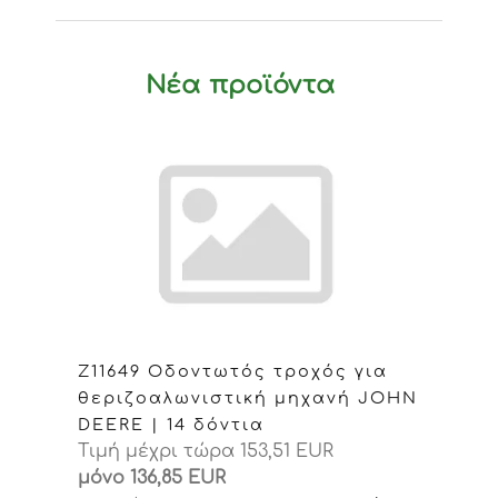
Νέα προϊόντα
Z11649 Οδοντωτός τροχός για
θεριζοαλωνιστική μηχανή JOHN
DEERE | 14 δόντια
Τιμή μέχρι τώρα 153,51 EUR
μόνο 136,85 EUR