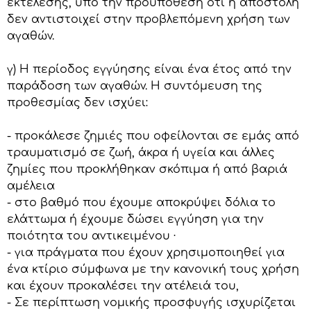
εκτέλεσης, υπό την προϋπόθεση ότι η αποστολή
δεν αντιστοιχεί στην προβλεπόμενη χρήση των
αγαθών.
γ) Η περίοδος εγγύησης είναι ένα έτος από την
παράδοση των αγαθών. Η συντόμευση της
προθεσμίας δεν ισχύει:
- προκάλεσε ζημιές που οφείλονται σε εμάς από
τραυματισμό σε ζωή, άκρα ή υγεία και άλλες
ζημίες που προκλήθηκαν σκόπιμα ή από βαριά
αμέλεια
- στο βαθμό που έχουμε αποκρύψει δόλια το
ελάττωμα ή έχουμε δώσει εγγύηση για την
ποιότητα του αντικειμένου ·
- για πράγματα που έχουν χρησιμοποιηθεί για
ένα κτίριο σύμφωνα με την κανονική τους χρήση
και έχουν προκαλέσει την ατέλειά του,
- Σε περίπτωση νομικής προσφυγής ισχυρίζεται