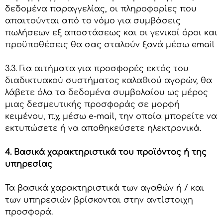
δεδομένα παραγγελίας, οι πληροφορίες που
απαιτούνται από το νόμο για συμβάσεις
πωλήσεων εξ αποστάσεως και οι γενικοί όροι και
προϋποθέσεις θα σας σταλούν ξανά μέσω email
3.3. Για αιτήματα για προσφορές εκτός του
διαδικτυακού συστήματος καλαθιού αγορών, θα
λάβετε όλα τα δεδομένα συμβολαίου ως μέρος
μιας δεσμευτικής προσφοράς σε μορφή
κειμένου, π.χ. μέσω e-mail, την οποία μπορείτε να
εκτυπώσετε ή να αποθηκεύσετε ηλεκτρονικά.
4. Βασικά χαρακτηριστικά του προϊόντος ή της
υπηρεσίας
Τα βασικά χαρακτηριστικά των αγαθών ή / και
των υπηρεσιών βρίσκονται στην αντίστοιχη
προσφορά.