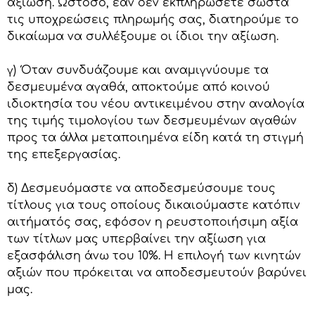
αξίωση. Ωστόσο, εάν δεν εκπληρώσετε σωστά
τις υποχρεώσεις πληρωμής σας, διατηρούμε το
δικαίωμα να συλλέξουμε οι ίδιοι την αξίωση.
γ) Όταν συνδυάζουμε και αναμιγνύουμε τα
δεσμευμένα αγαθά, αποκτούμε από κοινού
ιδιοκτησία του νέου αντικειμένου στην αναλογία
της τιμής τιμολογίου των δεσμευμένων αγαθών
προς τα άλλα μεταποιημένα είδη κατά τη στιγμή
της επεξεργασίας.
δ) Δεσμευόμαστε να αποδεσμεύσουμε τους
τίτλους για τους οποίους δικαιούμαστε κατόπιν
αιτήματός σας, εφόσον η ρευστοποιήσιμη αξία
των τίτλων μας υπερβαίνει την αξίωση για
εξασφάλιση άνω του 10%. Η επιλογή των κινητών
αξιών που πρόκειται να αποδεσμευτούν βαρύνει
μας.