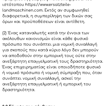
ιστότοπου https://www.ersatzteile-
landmaschinen.com. Εκτός αν συμφωνηθεί
διαφορετικά, η συμπερίληψη των δικών σας
όρων και προϋποθέσεων είναι αντίθετη.
(2) Ένας καταναλωτής κατά την έννοια των
ακόλουθων κανονισμών είναι κάθε φυσικό
πρόσωπο που συνάπτει μια νομική συναλλαγή
για σκοπούς που κατά κύριο λόγο δεν μπορούν
να αποδοθούν στην εμπορική τους ούτε στην
ανεξάρτητη επαγγελματική τους δραστηριότητα.
Ένας επιχειρηματίας είναι οποιοδήποτε φυσικό
ή νομικό πρόσωπο ή νομική σύμπραξη που, όταν
συνάπτει νομική συναλλαγή, ασκεί την
ανεξάρτητη επαγγελματική ή εμπορική του
δραστηριότητα.