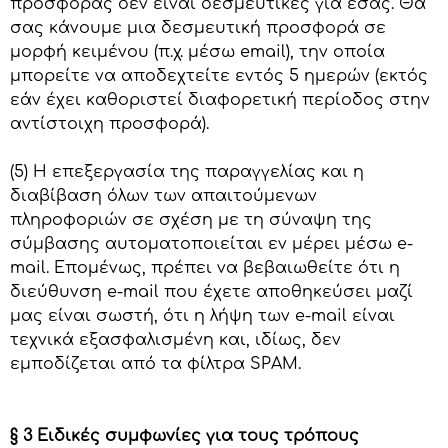
προσφοράς δεν είναι δεσμευτικές για εσάς. Θα
σας κάνουμε μια δεσμευτική προσφορά σε
μορφή κειμένου (π.χ. μέσω email), την οποία
μπορείτε να αποδεχτείτε εντός 5 ημερών (εκτός
εάν έχει καθοριστεί διαφορετική περίοδος στην
αντίστοιχη προσφορά).
(5) Η επεξεργασία της παραγγελίας και η
διαβίβαση όλων των απαιτούμενων
πληροφοριών σε σχέση με τη σύναψη της
σύμβασης αυτοματοποιείται εν μέρει μέσω e-
mail. Επομένως, πρέπει να βεβαιωθείτε ότι η
διεύθυνση e-mail που έχετε αποθηκεύσει μαζί
μας είναι σωστή, ότι η λήψη των e-mail είναι
τεχνικά εξασφαλισμένη και, ιδίως, δεν
εμποδίζεται από τα φίλτρα SPAM.
§ 3 Ειδικές συμφωνίες για τους τρόπους