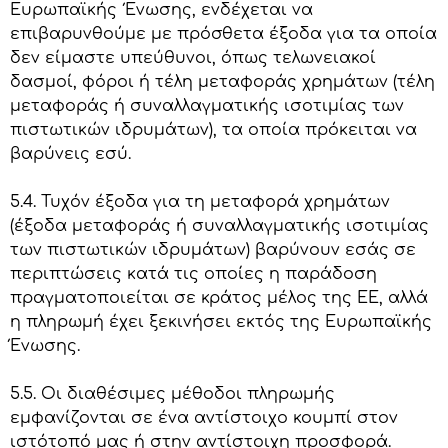
Ευρωπαϊκής Ένωσης, ενδέχεται να
επιβαρυνθούμε με πρόσθετα έξοδα για τα οποία
δεν είμαστε υπεύθυνοι, όπως τελωνειακοί
δασμοί, φόροι ή τέλη μεταφοράς χρημάτων (τέλη
μεταφοράς ή συναλλαγματικής ισοτιμίας των
πιστωτικών ιδρυμάτων), τα οποία πρόκειται να
βαρύνεις εσύ.
5.4. Τυχόν έξοδα για τη μεταφορά χρημάτων
(έξοδα μεταφοράς ή συναλλαγματικής ισοτιμίας
των πιστωτικών ιδρυμάτων) βαρύνουν εσάς σε
περιπτώσεις κατά τις οποίες η παράδοση
πραγματοποιείται σε κράτος μέλος της ΕΕ, αλλά
η πληρωμή έχει ξεκινήσει εκτός της Ευρωπαϊκής
Ένωσης.
5.5. Οι διαθέσιμες μέθοδοι πληρωμής
εμφανίζονται σε ένα αντίστοιχο κουμπί στον
ιστότοπό μας ή στην αντίστοιχη προσφορά.