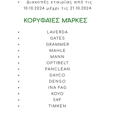
Διακοπές εταιρίας από τις
10.10.2024 μέχρι τις 21.10.2024
ΚΟΡΥΦΑΊΕΣ ΜΆΡΚΕΣ
LAVERDA
GATES
GRAMMER
MAHLE
MANN
OPTIBELT
PANCLEAN
DAYCO
DENSO
INA FAG
KOYO
SKF
TIMKEN