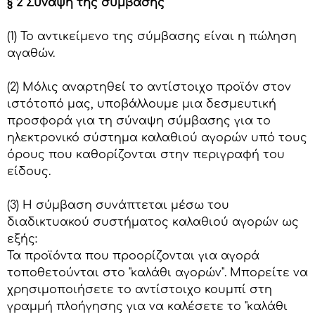
§ 2 Σύναψη της σύμβασης
(1) Το αντικείμενο της σύμβασης είναι η πώληση
αγαθών.
(2) Μόλις αναρτηθεί το αντίστοιχο προϊόν στον
ιστότοπό μας, υποβάλλουμε μια δεσμευτική
προσφορά για τη σύναψη σύμβασης για το
ηλεκτρονικό σύστημα καλαθιού αγορών υπό τους
όρους που καθορίζονται στην περιγραφή του
είδους.
(3) Η σύμβαση συνάπτεται μέσω του
διαδικτυακού συστήματος καλαθιού αγορών ως
εξής:
Τα προϊόντα που προορίζονται για αγορά
τοποθετούνται στο "καλάθι αγορών". Μπορείτε να
χρησιμοποιήσετε το αντίστοιχο κουμπί στη
γραμμή πλοήγησης για να καλέσετε το "καλάθι