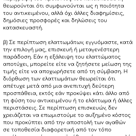
θεωρούνται ότι συμφωνούνται ως η ποιότητα
του αντικειμένου, αλλά όχι άλλες διαφημίσεις,
δημόσιες προσφορές και δηλώσεις του
κατασκευαστή.
β) Σε περίπτωση ελαττωμάτων, εγγυόμαστε, κατά
την επιλογή μας, επισκευή ή μεταγενέστερη
παράδοση. Εάν η εξάλειψη του ελαττώματος
αποτύχει, μπορείτε είτε να ζητήσετε μείωση της
τιμής είτε να αποχωρήσετε από τη σύμβαση. Η
διόρθωση των ελαττωμάτων θεωρείται ότι
απέτυχε μετά από μια ανεπιτυχή δεύτερη
προσπάθεια, εκτός εάν προκύψει κάτι άλλο από
τη φύση του αντικειμένου ή το ελάττωμα ή άλλες
περιστάσεις. Σε περίπτωση επισκευών, δεν
χρειάζεται να επωμιστούμε το αυξημένο κόστος
που προκύπτει από την αποστολή των αγαθών
σε τοποθεσία διαφορετική από τον τόπο