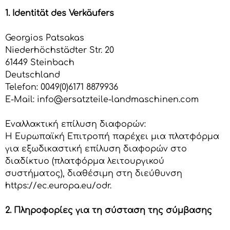
1. Identität des Verkäufers
Georgios Patsakas
Niederhöchstädter Str. 20
61449 Steinbach
Deutschland
Telefon: 0049(0)6171 8879936
E-Mail: info@ersatzteile-landmaschinen.com
Εναλλακτική επίλυση διαφορών:
Η Ευρωπαϊκή Επιτροπή παρέχει μια πλατφόρμα
για εξωδικαστική επίλυση διαφορών στο
διαδίκτυο (πλατφόρμα λειτουργικού
συστήματος), διαθέσιμη στη διεύθυνση
https://ec.europa.eu/odr.
2. Πληροφορίες για τη σύσταση της σύμβασης