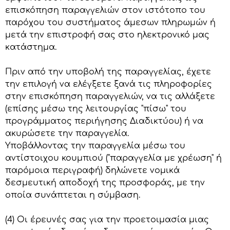
επισκόπηση παραγγελιών στον ιστότοπο του
παρόχου του συστήματος άμεσων πληρωμών ή
μετά την επιστροφή σας στο ηλεκτρονικό μας
κατάστημα.
Πριν από την υποβολή της παραγγελίας, έχετε
την επιλογή να ελέγξετε ξανά τις πληροφορίες
στην επισκόπηση παραγγελιών, να τις αλλάξετε
(επίσης μέσω της λειτουργίας "πίσω" του
προγράμματος περιήγησης Διαδικτύου) ή να
ακυρώσετε την παραγγελία.
Υποβάλλοντας την παραγγελία μέσω του
αντίστοιχου κουμπιού ("παραγγελία με χρέωση" ή
παρόμοια περιγραφή) δηλώνετε νομικά
δεσμευτική αποδοχή της προσφοράς, με την
οποία συνάπτεται η σύμβαση.
(4) Οι έρευνές σας για την προετοιμασία μιας