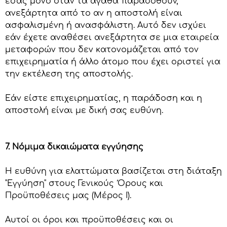
εσάς μόνο όταν τα αγαθά παραδοθούν,
ανεξάρτητα από το αν η αποστολή είναι
ασφαλισμένη ή ανασφάλιστη. Αυτό δεν ισχύει
εάν έχετε αναθέσει ανεξάρτητα σε μια εταιρεία
μεταφορών που δεν κατονομάζεται από τον
επιχειρηματία ή άλλο άτομο που έχει οριστεί για
την εκτέλεση της αποστολής.
Εάν είστε επιχειρηματίας, η παράδοση και η
αποστολή είναι με δική σας ευθύνη.
7. Νόμιμα δικαιώματα εγγύησης
Η ευθύνη για ελαττώματα βασίζεται στη διάταξη
"Εγγύηση" στους Γενικούς Όρους και
Προϋποθέσεις μας (Μέρος Ι).
Αυτοί οι όροι και προϋποθέσεις και οι