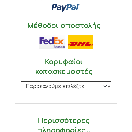
Μέθοδοι αποστολής
Κορυφαίοι
κατασκευαστές
Περισσότερες
πληροφορίες...