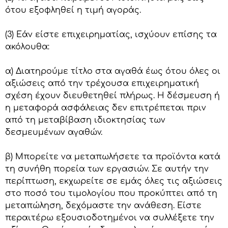
ότου εξοφληθεί η τιμή αγοράς.
(3) Εάν είστε επιχειρηματίας, ισχύουν επίσης τα
ακόλουθα:
α) Διατηρούμε τίτλο στα αγαθά έως ότου όλες οι
αξιώσεις από την τρέχουσα επιχειρηματική
σχέση έχουν διευθετηθεί πλήρως. Η δέσμευση ή
η μεταφορά ασφάλειας δεν επιτρέπεται πριν
από τη μεταβίβαση ιδιοκτησίας των
δεσμευμένων αγαθών.
β) Μπορείτε να μεταπωλήσετε τα προϊόντα κατά
τη συνήθη πορεία των εργασιών. Σε αυτήν την
περίπτωση, εκχωρείτε σε εμάς όλες τις αξιώσεις
στο ποσό του τιμολογίου που προκύπτει από τη
μεταπώληση, δεχόμαστε την ανάθεση. Είστε
περαιτέρω εξουσιοδοτημένοι να συλλέξετε την