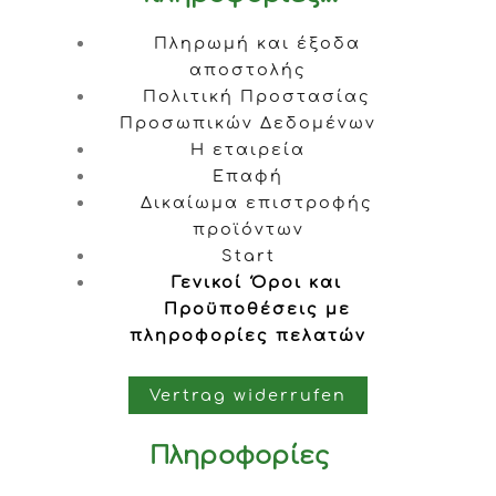
Πληρωμή και έξοδα
αποστολής
Πολιτική Προστασίας
Προσωπικών Δεδομένων
Η εταιρεία
Επαφή
Δικαίωμα επιστροφής
προϊόντων
Start
Γενικοί Όροι και
Προϋποθέσεις με
πληροφορίες πελατών
Vertrag widerrufen
Πληροφορίες