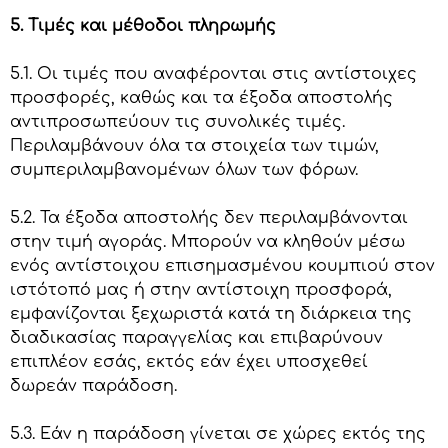
5. Τιμές και μέθοδοι πληρωμής
5.1. Οι τιμές που αναφέρονται στις αντίστοιχες
προσφορές, καθώς και τα έξοδα αποστολής
αντιπροσωπεύουν τις συνολικές τιμές.
Περιλαμβάνουν όλα τα στοιχεία των τιμών,
συμπεριλαμβανομένων όλων των φόρων.
5.2. Τα έξοδα αποστολής δεν περιλαμβάνονται
στην τιμή αγοράς. Μπορούν να κληθούν μέσω
ενός αντίστοιχου επισημασμένου κουμπιού στον
ιστότοπό μας ή στην αντίστοιχη προσφορά,
εμφανίζονται ξεχωριστά κατά τη διάρκεια της
διαδικασίας παραγγελίας και επιβαρύνουν
επιπλέον εσάς, εκτός εάν έχει υποσχεθεί
δωρεάν παράδοση.
5.3. Εάν η παράδοση γίνεται σε χώρες εκτός της