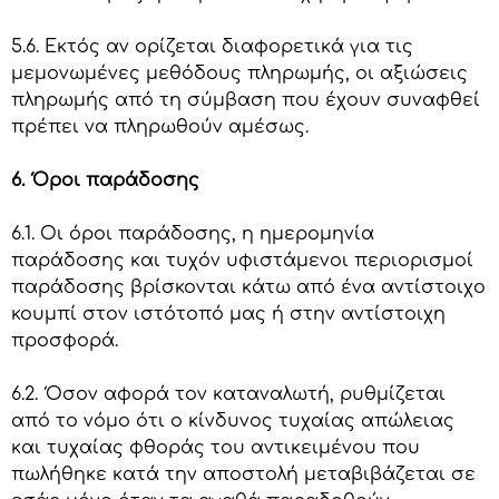
5.6. Εκτός αν ορίζεται διαφορετικά για τις
μεμονωμένες μεθόδους πληρωμής, οι αξιώσεις
πληρωμής από τη σύμβαση που έχουν συναφθεί
πρέπει να πληρωθούν αμέσως.
6. Όροι παράδοσης
6.1. Οι όροι παράδοσης, η ημερομηνία
παράδοσης και τυχόν υφιστάμενοι περιορισμοί
παράδοσης βρίσκονται κάτω από ένα αντίστοιχο
κουμπί στον ιστότοπό μας ή στην αντίστοιχη
προσφορά.
6.2. Όσον αφορά τον καταναλωτή, ρυθμίζεται
από το νόμο ότι ο κίνδυνος τυχαίας απώλειας
και τυχαίας φθοράς του αντικειμένου που
πωλήθηκε κατά την αποστολή μεταβιβάζεται σε