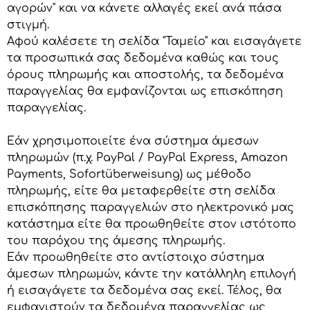
αγορών" και να κάνετε αλλαγές εκεί ανά πάσα
στιγμή.
Αφού καλέσετε τη σελίδα "Ταμείο" και εισαγάγετε
τα προσωπικά σας δεδομένα καθώς και τους
όρους πληρωμής και αποστολής, τα δεδομένα
παραγγελίας θα εμφανίζονται ως επισκόπηση
παραγγελίας.
Εάν χρησιμοποιείτε ένα σύστημα άμεσων
πληρωμών (π.χ. PayPal / PayPal Express, Amazon
Payments, Sofortüberweisung) ως μέθοδο
πληρωμής, είτε θα μεταφερθείτε στη σελίδα
επισκόπησης παραγγελιών στο ηλεκτρονικό μας
κατάστημα είτε θα προωθηθείτε στον ιστότοπο
του παρόχου της άμεσης πληρωμής.
Εάν προωθηθείτε στο αντίστοιχο σύστημα
άμεσων πληρωμών, κάντε την κατάλληλη επιλογή
ή εισαγάγετε τα δεδομένα σας εκεί. Τέλος, θα
εμφανιστούν τα δεδομένα παραγγελίας ως