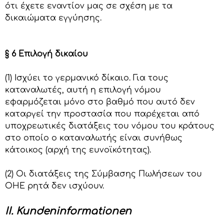
ότι έχετε εναντίον μας σε σχέση με τα
δικαιώματα εγγύησης.
§ 6 Επιλογή δικαίου
(1) Ισχύει το γερμανικό δίκαιο. Για τους
καταναλωτές, αυτή η επιλογή νόμου
εφαρμόζεται μόνο στο βαθμό που αυτό δεν
καταργεί την προστασία που παρέχεται από
υποχρεωτικές διατάξεις του νόμου του κράτους
στο οποίο ο καταναλωτής είναι συνήθως
κάτοικος (αρχή της ευνοϊκότητας).
(2) Οι διατάξεις της Σύμβασης Πωλήσεων του
ΟΗΕ ρητά δεν ισχύουν.
II. Kundeninformationen