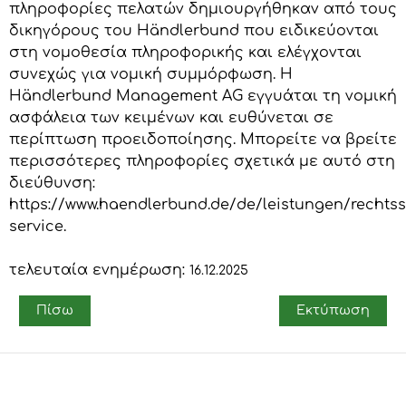
πληροφορίες πελατών δημιουργήθηκαν από τους
δικηγόρους του Händlerbund που ειδικεύονται
στη νομοθεσία πληροφορικής και ελέγχονται
συνεχώς για νομική συμμόρφωση. Η
Händlerbund Management AG εγγυάται τη νομική
ασφάλεια των κειμένων και ευθύνεται σε
περίπτωση προειδοποίησης. Μπορείτε να βρείτε
περισσότερες πληροφορίες σχετικά με αυτό στη
διεύθυνση:
https://www.haendlerbund.de/de/leistungen/rechtss
service.
τελευταία ενημέρωση:
16.12.2025
Πίσω
Εκτύπωση