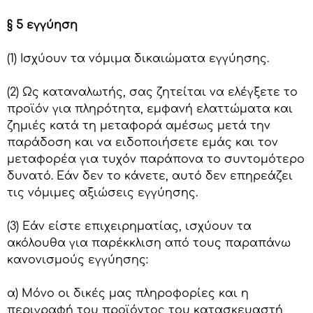
§ 5 εγγύηση
(1) Ισχύουν τα νόμιμα δικαιώματα εγγύησης.
(2) Ως καταναλωτής, σας ζητείται να ελέγξετε το
προϊόν για πληρότητα, εμφανή ελαττώματα και
ζημιές κατά τη μεταφορά αμέσως μετά την
παράδοση και να ειδοποιήσετε εμάς και τον
μεταφορέα για τυχόν παράπονα το συντομότερο
δυνατό. Εάν δεν το κάνετε, αυτό δεν επηρεάζει
τις νόμιμες αξιώσεις εγγύησης.
(3) Εάν είστε επιχειρηματίας, ισχύουν τα
ακόλουθα για παρέκκλιση από τους παραπάνω
κανονισμούς εγγύησης:
α) Μόνο οι δικές μας πληροφορίες και η
περιγραφή του προϊόντος του κατασκευαστή