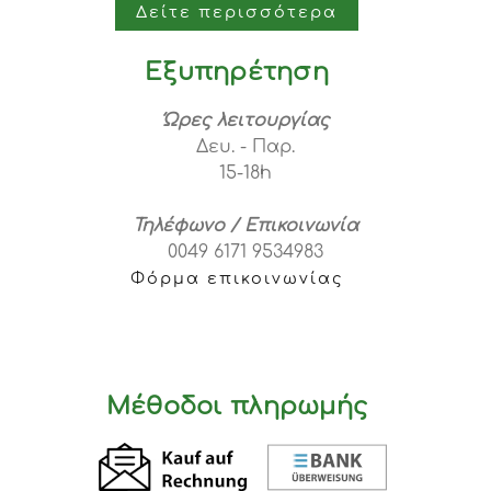
Δείτε περισσότερα
Εξυπηρέτηση
Ώρες λειτουργίας
Δευ. - Παρ.
15-18h
Τηλέφωνο / Επικοινωνία
0049 6171 9534983
Φόρμα επικοινωνίας
Μέθοδοι πληρωμής