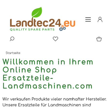
Startseite
Willkommen in Ihrem
Online Shop
Ersatzteile-
Landmaschinen.com
Wir verkaufen Produkte vieler namhafter Hersteller.
Unsere Ersatzteile für Landmaschinen sind