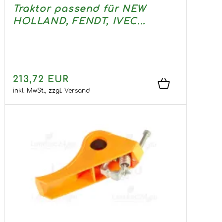
Traktor passend für NEW
HOLLAND, FENDT, IVEC...
213,72 EUR
inkl. MwSt.,
zzgl.
Versand