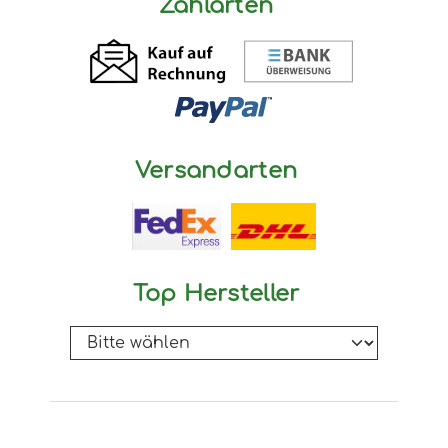
Zahlarten
Versandarten
Top Hersteller