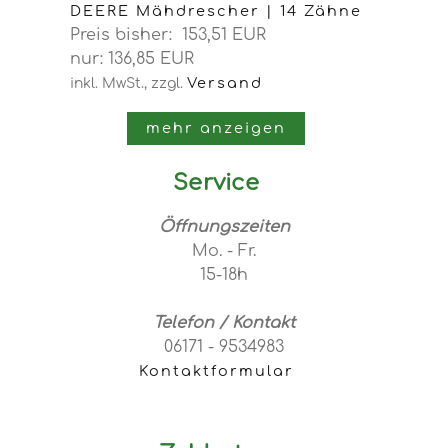
DEERE Mähdrescher | 14 Zähne
Preis bisher: 153,51 EUR
nur: 136,85 EUR
Versand
inkl. MwSt.,
zzgl.
mehr anzeigen
Service
Öffnungszeiten
Mo. - Fr.
15-18h
Telefon / Kontakt
06171 - 9534983
Kontaktformular