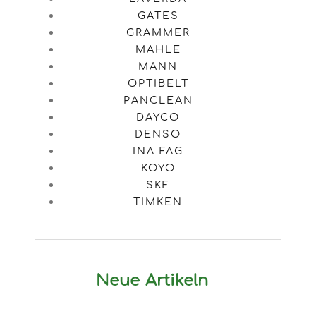
GATES
GRAMMER
MAHLE
MANN
OPTIBELT
PANCLEAN
DAYCO
DENSO
INA FAG
KOYO
SKF
TIMKEN
Neue Artikeln