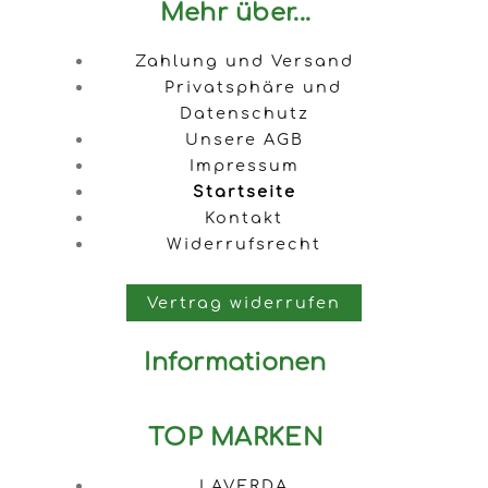
Mehr über...
Zahlung und Versand
Privatsphäre und
Datenschutz
Unsere AGB
Impressum
Startseite
Kontakt
Widerrufsrecht
Vertrag widerrufen
Informationen
TOP MARKEN
LAVERDA