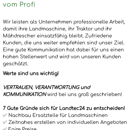
vom Profi
Wir leisten als Unternehmen professionelle Arbeit,
damit ihre Landmaschine, ihr Traktor und ihr
Mähdrescher einsatzfähig bleibt. Zufriedene
Kunden, die uns weiter empfehlen sind unser Ziel.
Eine gute Kommunikation hat dabei für uns einen
hohen Stellenwert und wird von unseren Kunden
geschätzt.
Werte sind uns wichtig!
VERTRAUEN, VERANTWORTUNG und
KOMMUNIKATION
wird bei uns groß geschrieben!
7 Gute Gründe sich für Landtec24 zu entscheiden!
✅ Nachbau Ersatzteile für Landmaschinen
✅ Zeitnahes erstellen von individuellen Angeboten
✅ Faire Preise