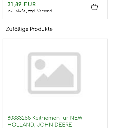
31,89 EUR
inkl. MwSt.,
zzgl.
Versand
Zufällige Produkte
80333255 Keilriemen für NEW
HOLLAND, JOHN DEERE