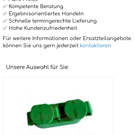
✅ Kompetente Beratung
✅ Ergebnisorientiertes Handeln
✅ Schnelle termingerechte Lieferung
✅ Hohe Kundenzufriedenheit
Für weitere Informationen oder Ersatzteilangebote
können Sie uns gern jederzeit
kontaktieren
Unsere Auswahl für Sie: