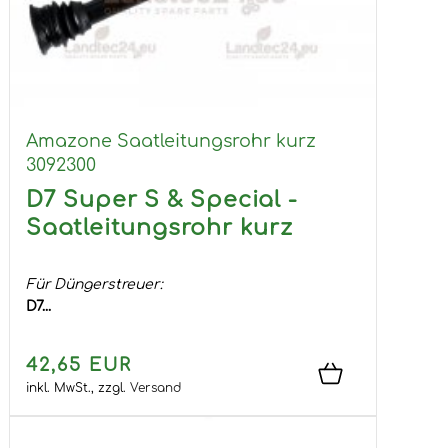
Amazone Saatleitungsrohr kurz
3092300
D7 Super S & Special -
Saatleitungsrohr kurz
Für Düngerstreuer:
D7...
42,65 EUR
inkl. MwSt.,
zzgl.
Versand