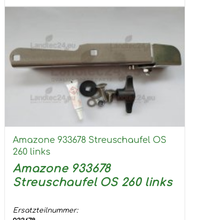
Amazone 933678 Streuschaufel OS
260 links
Amazone 933678
Streuschaufel OS 260 links
Ersatzteilnummer: