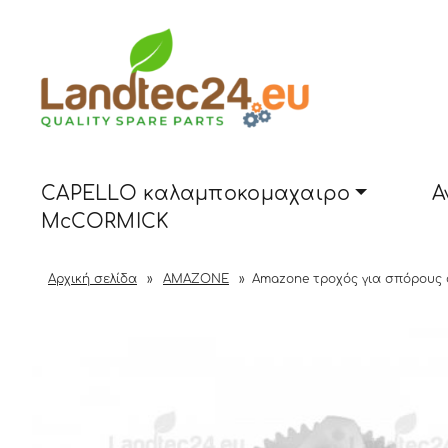
CAPELLO καλαμποκομαχαιρο
Α
McCORMICK
Αρχική σελίδα
»
AMAZONE
»
Amazone τροχός για σπόρους 