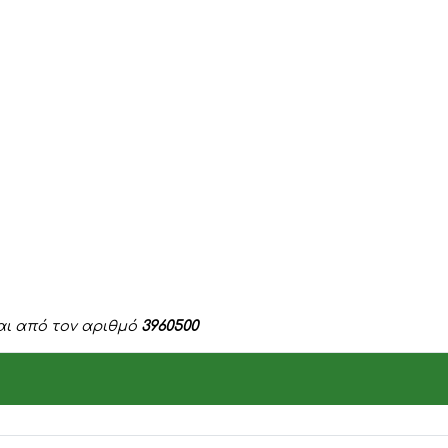
ται από τον αριθμό
3960500