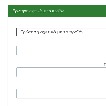
Ερώτηση σχετικά με το προϊόν
Τ