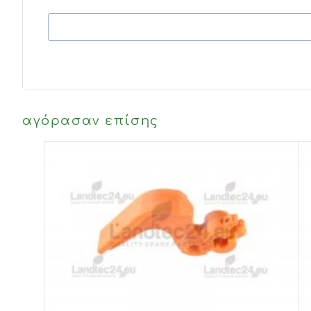
αγόρασαν επίσης