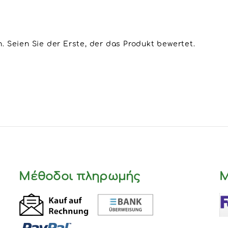
 Seien Sie der Erste, der das Produkt bewertet.
Μέθοδοι πληρωμής
Μ