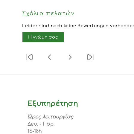
Σχόλια πελατών
Leider sind noch keine Bewertungen vorhanden.
Η γνώμη σας
Εξυπηρέτηση
Ώρες λειτουργίας
Δευ. - Παρ.
15-18h