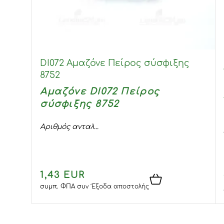
DI072 Αμαζόνε Πείρος σύσφιξης
8752
Αμαζόνε DI072 Πείρος
σύσφιξης 8752
Αριθμός ανταλ...
1,43 EUR
συμπ. ΦΠΑ
συν
Έξοδα αποστολής