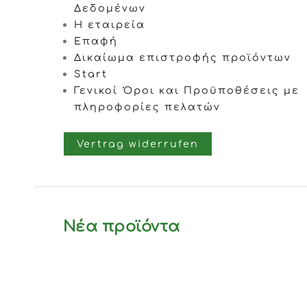
Δεδομένων
Η εταιρεία
Επαφή
Δικαίωμα επιστροφής προϊόντων
Start
Γενικοί Όροι και Προϋποθέσεις με
πληροφορίες πελατών
Vertrag widerrufen
Νέα προϊόντα