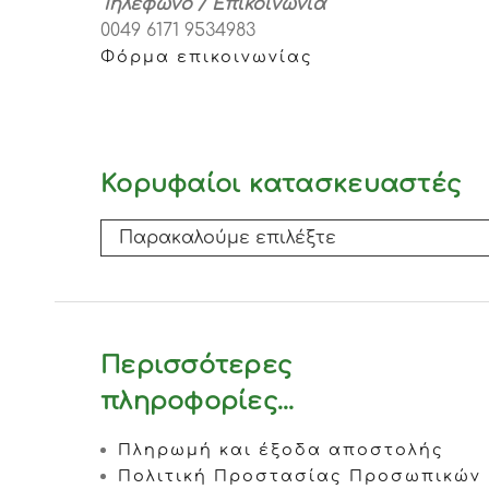
Τηλέφωνο / Επικοινωνία
0049 6171 9534983
Φόρμα επικοινωνίας
Κορυφαίοι κατασκευαστές
Περισσότερες
πληροφορίες...
Πληρωμή και έξοδα αποστολής
Πολιτική Προστασίας Προσωπικών