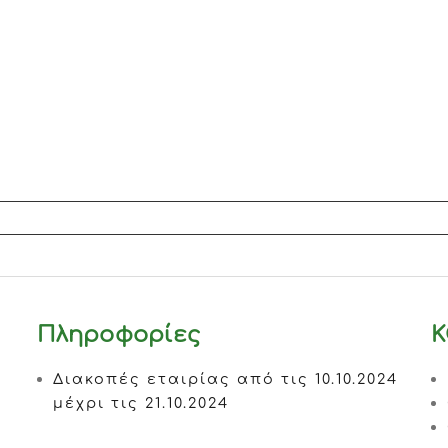
Πληροφορίες
Κ
Διακοπές εταιρίας από τις 10.10.2024
μέχρι τις 21.10.2024