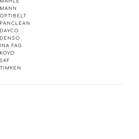
MAHLE
MANN
OPTIBELT
PANCLEAN
DAYCO
DENSO
INA FAG
KOYO
SKF
TIMKEN