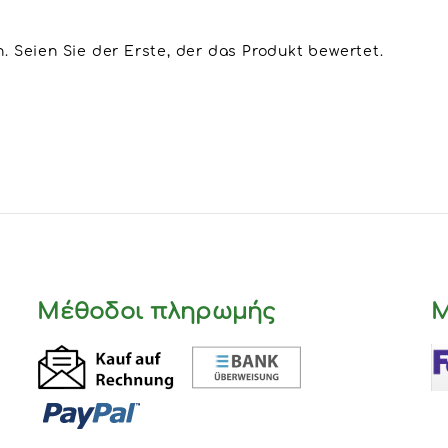
 Seien Sie der Erste, der das Produkt bewertet.
Μέθοδοι πληρωμής
Μ