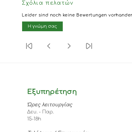
Σχόλια πελατών
Leider sind noch keine Bewertungen vorhanden.
Η γνώμη σας
Εξυπηρέτηση
Ώρες λειτουργίας
Δευ. - Παρ.
15-18h