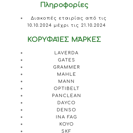
Πληροφορίες
Διακοπές εταιρίας από τις
10.10.2024 μέχρι τις 21.10.2024
ΚΟΡΥΦΑΊΕΣ ΜΆΡΚΕΣ
LAVERDA
GATES
GRAMMER
MAHLE
MANN
OPTIBELT
PANCLEAN
DAYCO
DENSO
INA FAG
KOYO
SKF