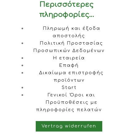
Περισσότερες
πληροφορίες...
Πληρωμή και έξοδα
αποστολής
Πολιτική Προστασίας
Προσωπικών Δεδομένων
Η εταιρεία
Επαφή
Δικαίωμα επιστροφής
προϊόντων
Start
Γενικοί Όροι και
Προϋποθέσεις με
πληροφορίες πελατών
Vertrag widerrufen