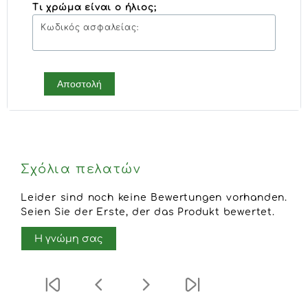
Τι χρώμα είναι ο ήλιος;
Κωδικός ασφαλείας:
Αποστολή
Σχόλια πελατών
Leider sind noch keine Bewertungen vorhanden.
Seien Sie der Erste, der das Produkt bewertet.
Η γνώμη σας