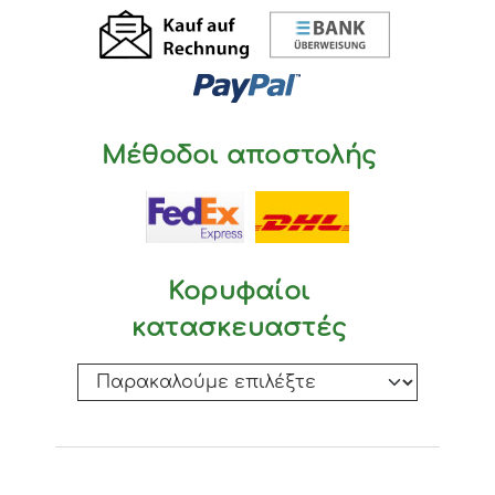
Μέθοδοι αποστολής
Κορυφαίοι
κατασκευαστές