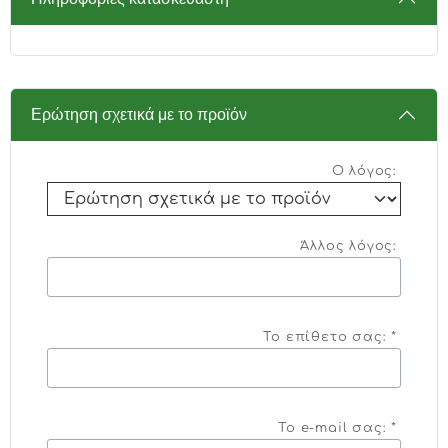
Ερώτηση σχετικά με το προϊόν
Ο λόγος:
Άλλος λόγος:
Το επίθετο σας: *
Το e-mail σας: *