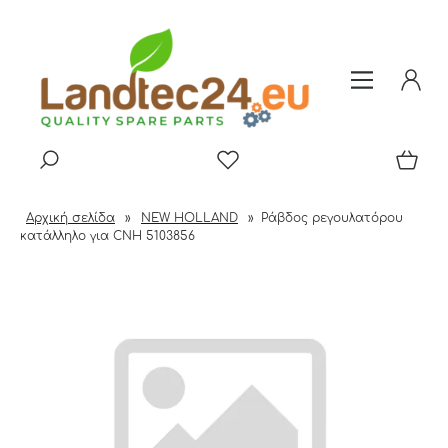
Αρχική σελίδα
»
NEW HOLLAND
»
Ράβδος ρεγουλατόρου
κατάλληλο για CNH 5103856