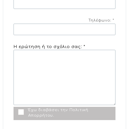
Τηλέφωνο: *
Η ερώτηση ή το σχόλιο σας: *
Έχω διαβάσει την
Πολιτική
Απορρήτου
.