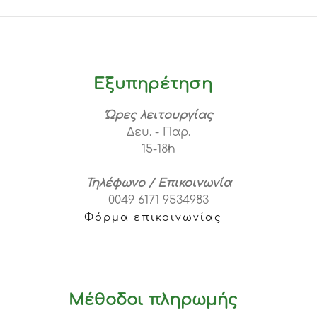
Εξυπηρέτηση
Ώρες λειτουργίας
Δευ. - Παρ.
15-18h
Τηλέφωνο / Επικοινωνία
0049 6171 9534983
Φόρμα επικοινωνίας
Μέθοδοι πληρωμής