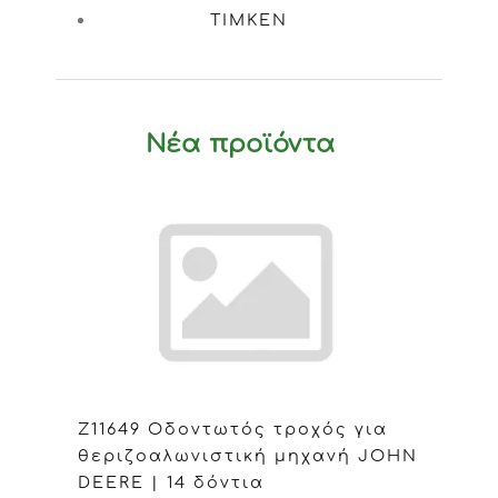
TIMKEN
Νέα προϊόντα
Z11649 Οδοντωτός τροχός για
θεριζοαλωνιστική μηχανή JOHN
DEERE | 14 δόντια