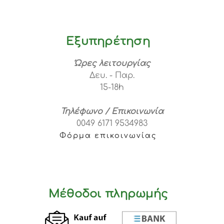
Εξυπηρέτηση
Ώρες λειτουργίας
Δευ. - Παρ.
15-18h
Τηλέφωνο / Επικοινωνία
0049 6171 9534983
Φόρμα επικοινωνίας
Μέθοδοι πληρωμής