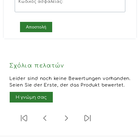
Κωδικός ασφαλείας:
Αποστολή
Σχόλια πελατών
Leider sind noch keine Bewertungen vorhanden.
Seien Sie der Erste, der das Produkt bewertet.
Η γνώμη σας