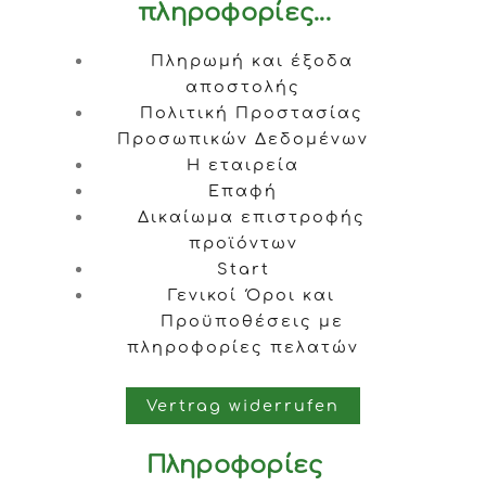
πληροφορίες...
Πληρωμή και έξοδα
αποστολής
Πολιτική Προστασίας
Προσωπικών Δεδομένων
Η εταιρεία
Επαφή
Δικαίωμα επιστροφής
προϊόντων
Start
Γενικοί Όροι και
Προϋποθέσεις με
πληροφορίες πελατών
Vertrag widerrufen
Πληροφορίες