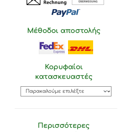
Μέθοδοι αποστολής
Κορυφαίοι
κατασκευαστές
Περισσότερες