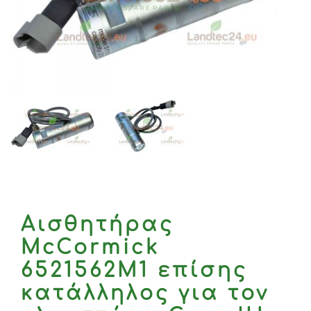
Αισθητήρας
McCormick
6521562M1 επίσης
κατάλληλος για τον