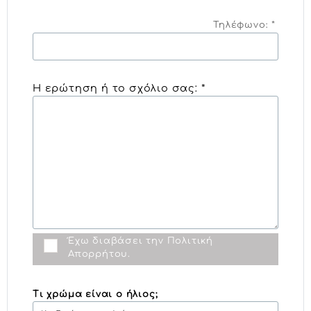
Τηλέφωνο: *
Η ερώτηση ή το σχόλιο σας: *
Έχω διαβάσει την
Πολιτική
Απορρήτου
.
Τι χρώμα είναι ο ήλιος;