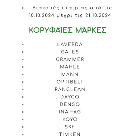
Διακοπές εταιρίας από τις
10.10.2024 μέχρι τις 21.10.2024
ΚΟΡΥΦΑΊΕΣ ΜΆΡΚΕΣ
LAVERDA
GATES
GRAMMER
MAHLE
MANN
OPTIBELT
PANCLEAN
DAYCO
DENSO
INA FAG
KOYO
SKF
TIMKEN