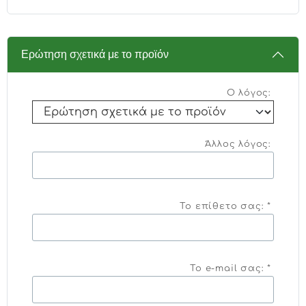
Ερώτηση σχετικά με το προϊόν
Ο λόγος:
Άλλος λόγος:
Το επίθετο σας: *
Το e-mail σας: *