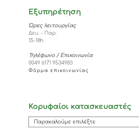
Εξυπηρέτηση
Ώρες λειτουργίας
Δευ. - Παρ.
15-18h
Τηλέφωνο / Επικοινωνία
0049 6171 9534983
Φόρμα επικοινωνίας
Κορυφαίοι κατασκευαστές