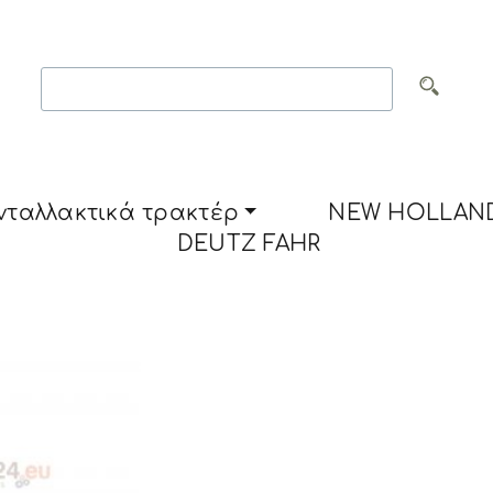
νταλλακτικά τρακτέρ
NEW HOLLAN
DEUTZ FAHR