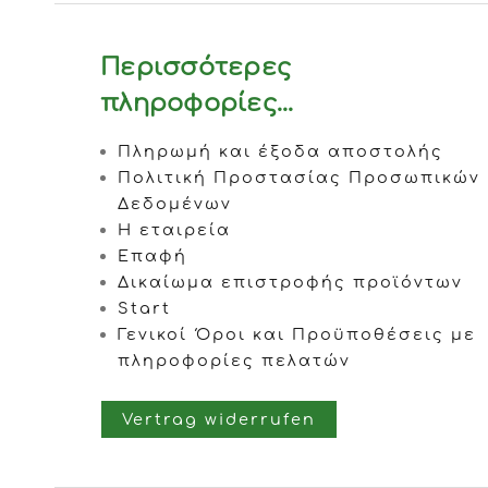
Περισσότερες
πληροφορίες...
Πληρωμή και έξοδα αποστολής
Πολιτική Προστασίας Προσωπικών
Δεδομένων
Η εταιρεία
Επαφή
Δικαίωμα επιστροφής προϊόντων
Start
Γενικοί Όροι και Προϋποθέσεις με
πληροφορίες πελατών
Vertrag widerrufen