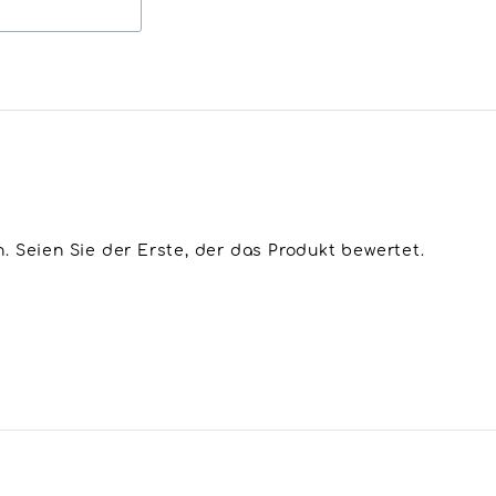
 Seien Sie der Erste, der das Produkt bewertet.