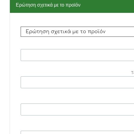
Ερώτηση σχετικά με το προϊόν
Τ