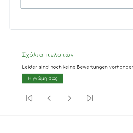
Σχόλια πελατών
Leider sind noch keine Bewertungen vorhanden.
Η γνώμη σας