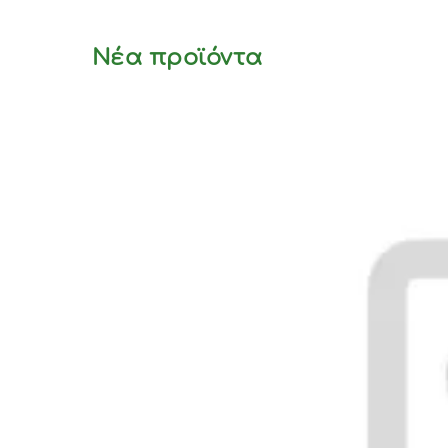
Νέα προϊόντα