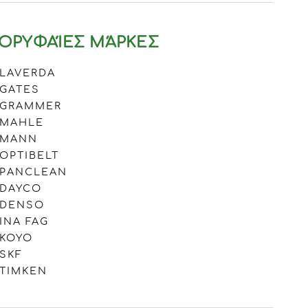
ΟΡΥΦΑΊΕΣ ΜΆΡΚΕΣ
LAVERDA
GATES
GRAMMER
MAHLE
MANN
OPTIBELT
PANCLEAN
DAYCO
DENSO
INA FAG
KOYO
SKF
TIMKEN