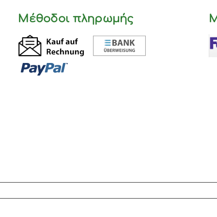
Μέθοδοι πληρωμής
Μ