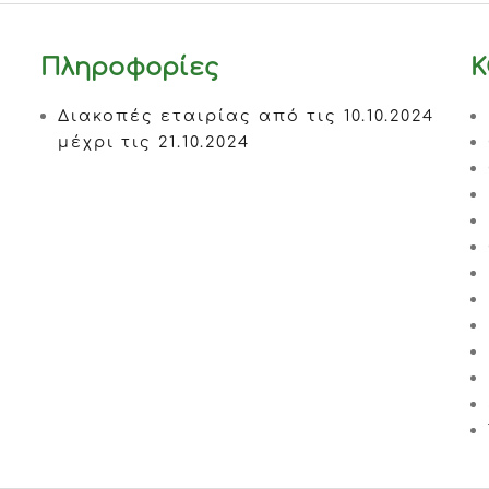
Πληροφορίες
Κ
Διακοπές εταιρίας από τις 10.10.2024
μέχρι τις 21.10.2024