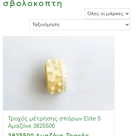
σβολοκοπτη
Τροχός μέτρησης σπόρων Elite 5
Αμαζόνε 3825500