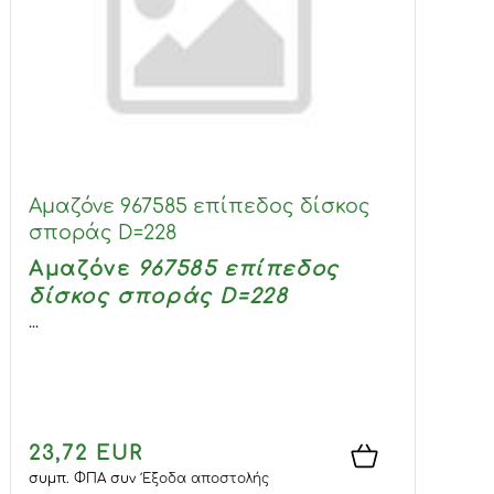
Αμαζόνε 967585 επίπεδος δίσκος
σποράς D=228
Αμαζόνε
967585 επίπεδος
δίσκος σποράς D=228
...
23,72 EUR
συμπ. ΦΠΑ
συν
Έξοδα αποστολής