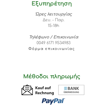
Εξυπηρέτηση
Ώρες λειτουργίας
Δευ. - Παρ.
15-18h
Τηλέφωνο / Επικοινωνία
0049 6171 9534983
Φόρμα επικοινωνίας
Μέθοδοι πληρωμής