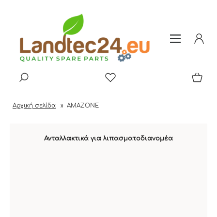
Αρχική σελίδα
»
AMAZONE
Ανταλλακτικά για λιπασματοδιανομέα