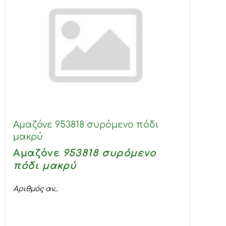
Αμαζόνε 953818 συρόμενο πόδι
μακρύ
Αμαζόνε
953818 συρόμενο
πόδι μακρύ
Αριθμός αν...