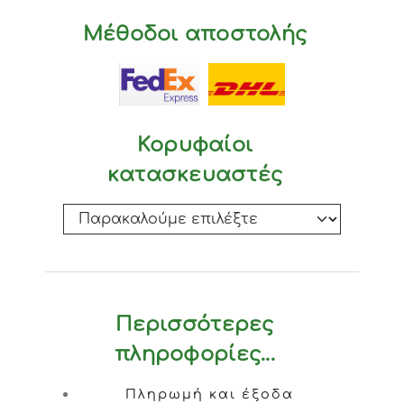
Μέθοδοι αποστολής
Κορυφαίοι
κατασκευαστές
Περισσότερες
πληροφορίες...
Πληρωμή και έξοδα