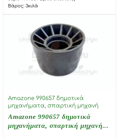
Βάρος:
3
κιλά
Amazone 990657 δημοτικά
μηχανήματα, σπαρτική μηχανή
Amazone 990657 δημοτικά
μηχανήματα, σπαρτική μηχανή...