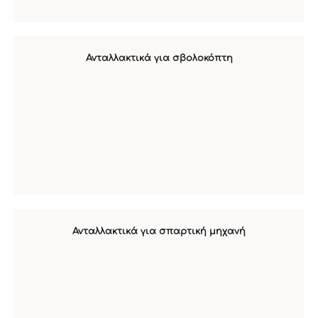
Ανταλλακτικά για σβολοκόπτη
Ανταλλακτικά για σπαρτική μηχανή