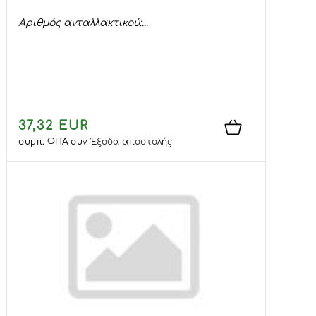
Αριθμός ανταλλακτικού:...
37,32 EUR
συμπ. ΦΠΑ
συν
Έξοδα αποστολής