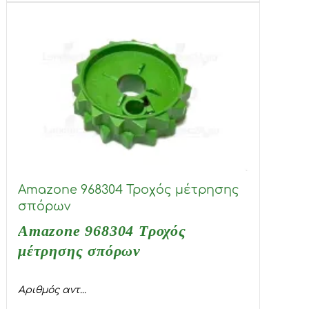
Amazone 968304 Τροχός μέτρησης
σπόρων
Amazone 968304 Τροχός
μέτρησης σπόρων
Αριθμός αντ...