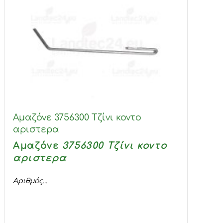
Αμαζόνε 3756300 Τζίνι κοντο
αριστερα
Αμαζόνε
3756300 Τζίνι κοντο
αριστερα
Αριθμός...