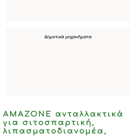
Δημοτικά μηχανήματα
ΑΜΑΖΟΝΕ ανταλλακτικά
για σιτοσπαρτική,
λιπασματοδιανομέα,