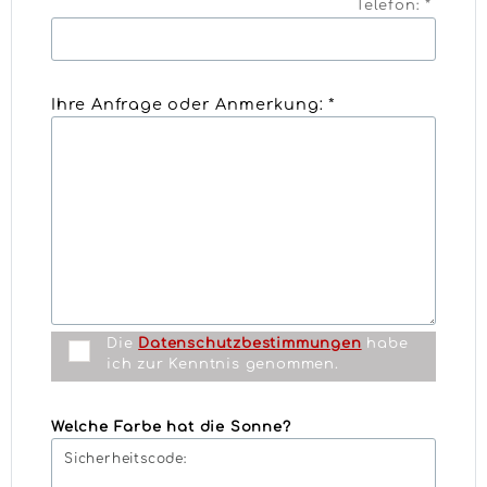
Telefon: *
Ihre Anfrage oder Anmerkung: *
Die
Datenschutzbestimmungen
habe
ich zur Kenntnis genommen.
Welche Farbe hat die Sonne?
Sicherheitscode: