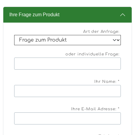
Ihre Frage zum Produkt
Art der Anfrage:
oder individuelle Frage:
Ihr Name: *
Ihre E-Mail Adresse: *