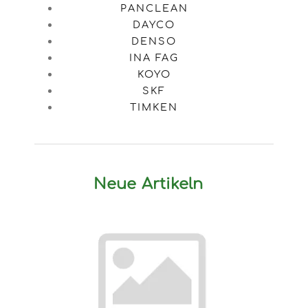
PANCLEAN
DAYCO
DENSO
INA FAG
KOYO
SKF
TIMKEN
Neue Artikeln