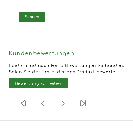
Senden
Kundenbewertungen
Leider sind noch keine Bewertungen vorhanden.
Seien Sie der Erste, der das Produkt bewertet.
Bewertung schreiben