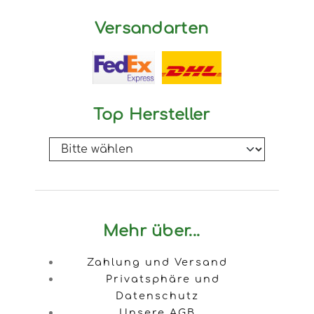
Versandarten
Top Hersteller
Mehr über...
Zahlung und Versand
Privatsphäre und
Datenschutz
Unsere AGB