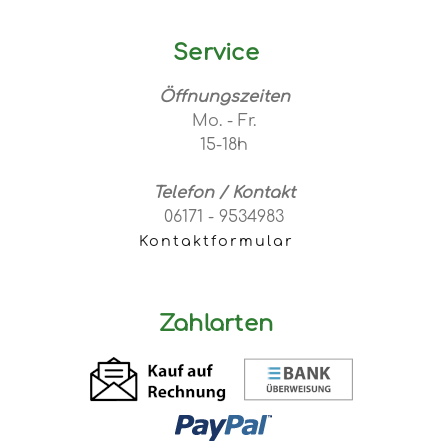
Service
Öffnungszeiten
Mo. - Fr.
15-18h
Telefon / Kontakt
06171 - 9534983
Kontaktformular
Zahlarten