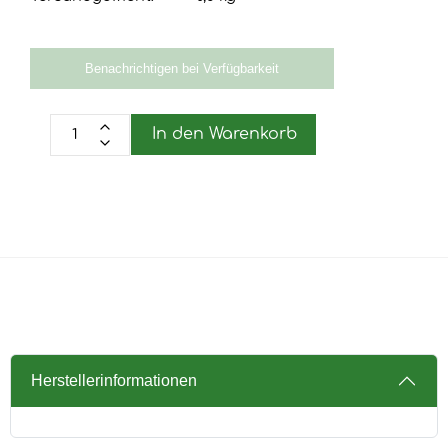
Benachrichtigen bei Verfügbarkeit
In den Warenkorb
Herstellerinformationen