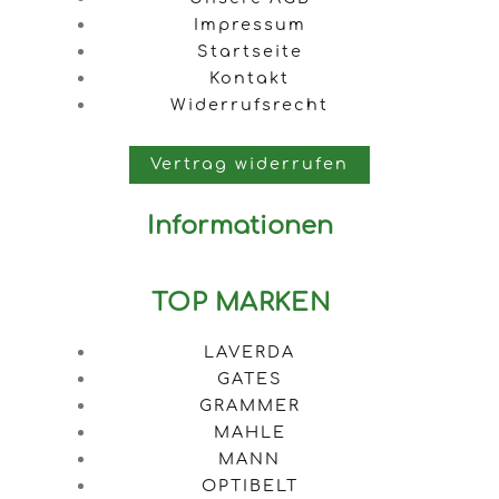
Impressum
Startseite
Kontakt
Widerrufsrecht
Vertrag widerrufen
Informationen
TOP MARKEN
LAVERDA
GATES
GRAMMER
MAHLE
MANN
OPTIBELT