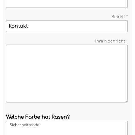
Betreff *
Ihre Nachricht *
Welche Farbe hat Rasen?
Sicherheitscode