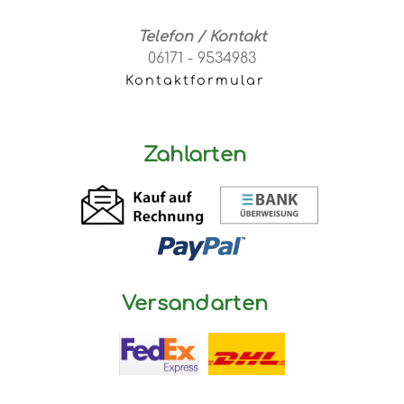
Telefon / Kontakt
06171 - 9534983
Kontaktformular
Zahlarten
Versandarten