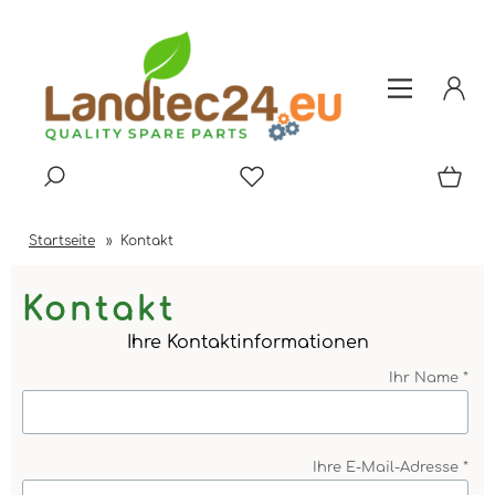
Startseite
»
Kontakt
Kontakt
Ihre Kontaktinformationen
Ihr Name *
Ihre E-Mail-Adresse *