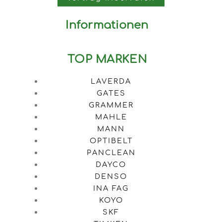
Informationen
TOP MARKEN
LAVERDA
GATES
GRAMMER
MAHLE
MANN
OPTIBELT
PANCLEAN
DAYCO
DENSO
INA FAG
KOYO
SKF