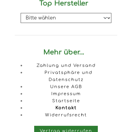
Top Hersteller
Mehr über...
Zahlung und Versand
Privatsphäre und
Datenschutz
Unsere AGB
Impressum
Startseite
Kontakt
Widerrufsrecht
Vertrag widerrufen