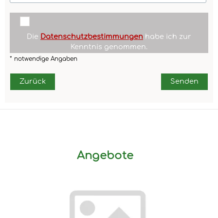
Die
Datenschutzbestimmungen
habe ich zur
Kenntnis genommen.
* notwendige Angaben
Zurück
Senden
Angebote