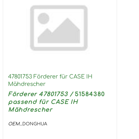
47801753 Förderer für CASE IH
Mähdrescher
Förderer 47801753 /
51584380
passend für CASE IH
Mähdrescher
OEM...
DONGHUA