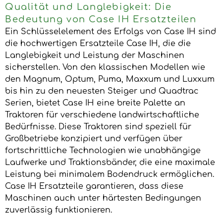
Qualität und Langlebigkeit: Die
Bedeutung von Case IH Ersatzteilen
Ein Schlüsselelement des Erfolgs von Case IH sind
die hochwertigen Ersatzteile Case IH, die die
Langlebigkeit und Leistung der Maschinen
sicherstellen. Von den klassischen Modellen wie
den Magnum, Optum, Puma, Maxxum und Luxxum
bis hin zu den neuesten Steiger und Quadtrac
Serien, bietet Case IH eine breite Palette an
Traktoren für verschiedene landwirtschaftliche
Bedürfnisse. Diese Traktoren sind speziell für
Großbetriebe konzipiert und verfügen über
fortschrittliche Technologien wie unabhängige
Laufwerke und Traktionsbänder, die eine maximale
Leistung bei minimalem Bodendruck ermöglichen.
Case IH Ersatzteile garantieren, dass diese
Maschinen auch unter härtesten Bedingungen
zuverlässig funktionieren.