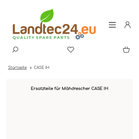
Startseite
»
CASE IH
Ersatzteile für Mähdrescher CASE IH