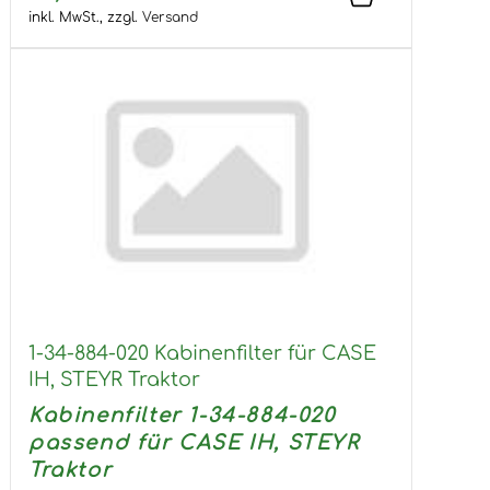
inkl. MwSt.,
zzgl.
Versand
1-34-884-020 Kabinenfilter für CASE
IH, STEYR Traktor
Kabinenfilter 1-34-884-020
passend für CASE IH, STEYR
Traktor