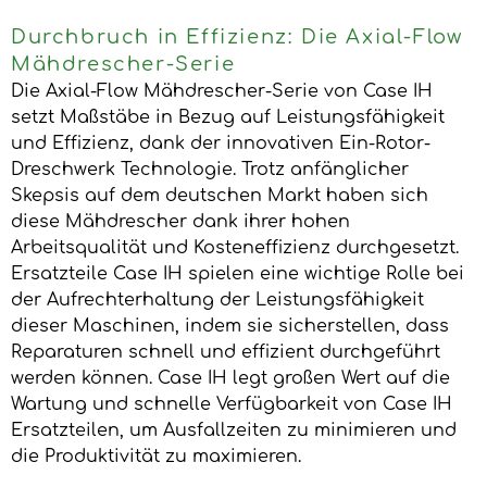
Durchbruch in Effizienz: Die Axial-Flow
Mähdrescher-Serie
Die Axial-Flow Mähdrescher-Serie von Case IH
setzt Maßstäbe in Bezug auf Leistungsfähigkeit
und Effizienz, dank der innovativen Ein-Rotor-
Dreschwerk Technologie. Trotz anfänglicher
Skepsis auf dem deutschen Markt haben sich
diese Mähdrescher dank ihrer hohen
Arbeitsqualität und Kosteneffizienz durchgesetzt.
Ersatzteile Case IH spielen eine wichtige Rolle bei
der Aufrechterhaltung der Leistungsfähigkeit
dieser Maschinen, indem sie sicherstellen, dass
Reparaturen schnell und effizient durchgeführt
werden können. Case IH legt großen Wert auf die
Wartung und schnelle Verfügbarkeit von Case IH
Ersatzteilen, um Ausfallzeiten zu minimieren und
die Produktivität zu maximieren.