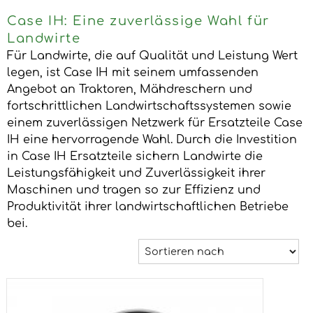
Case IH: Eine zuverlässige Wahl für
Landwirte
Für Landwirte, die auf Qualität und Leistung Wert
legen, ist Case IH mit seinem umfassenden
Angebot an Traktoren, Mähdreschern und
fortschrittlichen Landwirtschaftssystemen sowie
einem zuverlässigen Netzwerk für Ersatzteile Case
IH eine hervorragende Wahl. Durch die Investition
in Case IH Ersatzteile sichern Landwirte die
Leistungsfähigkeit und Zuverlässigkeit ihrer
Maschinen und tragen so zur Effizienz und
Produktivität ihrer landwirtschaftlichen Betriebe
bei.