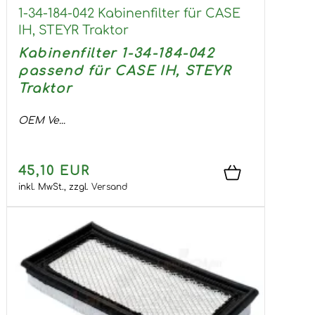
1-34-184-042 Kabinenfilter für CASE
IH, STEYR Traktor
Kabinenfilter 1-34-184-042
passend für CASE IH, STEYR
Traktor
OEM Ve...
45,10 EUR
inkl. MwSt.,
zzgl.
Versand