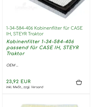
1-34-584-406 Kabinenfilter für CASE
IH, STEYR Traktor
Kabinenfilter 1-34-584-406
passend für CASE IH, STEYR
Traktor
OEM ...
23,92 EUR
inkl. MwSt.,
zzgl.
Versand