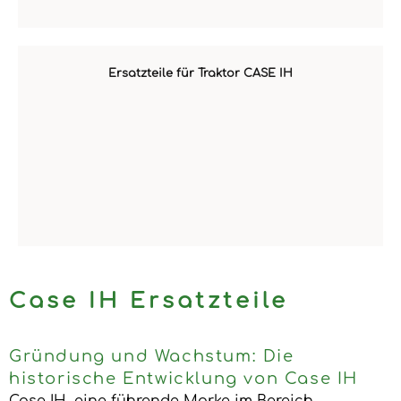
Ersatzteile für Traktor CASE IH
Case IH Ersatzteile
Gründung und Wachstum: Die
historische Entwicklung von Case IH