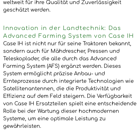
weltweit für ihre Qualität und Zuverlässigkeit
geschätzt werden.
Innovation in der Landtechnik: Das
Advanced Farming System von Case IH
Case IH ist nicht nur für seine Traktoren bekannt,
sondern auch für Mähdrescher, Pressen und
Teleskoplader, die alle durch das Advanced
Farming System (AFS) ergänzt werden. Dieses
System ermöglicht präzise Anbau- und
Ernteprozesse durch integrierte Technologien wie
Satellitenantennen, die die Produktivität und
Effizienz auf dem Feld steigern. Die Verfügbarkeit
von Case IH Ersatzteilen spielt eine entscheidende
Rolle bei der Wartung dieser hochmodernen
Systeme, um eine optimale Leistung zu
gewährleisten.