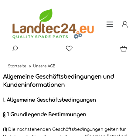
Startseite
»
Unsere AGB
Allgemeine Geschäftsbedingungen und
Kundeninformationen
I. Allgemeine Geschäftsbedingungen
§ 1 Grundlegende Bestimmungen
(1)
Die nachstehenden Geschäftsbedingungen gelten für