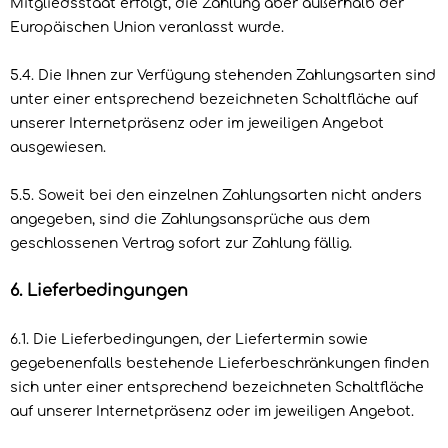
Mitgliedsstaat erfolgt, die Zahlung aber außerhalb der
Europäischen Union veranlasst wurde.
5.4. Die Ihnen zur Verfügung stehenden Zahlungsarten
sind
unter einer entsprechend bezeichneten Schaltfläche auf
unserer Internetpräsenz oder im jeweiligen Angebot
ausgewiesen.
5.5. Soweit bei den einzelnen Zahlungsarten nicht anders
angegeben, sind die Zahlungsansprüche aus dem
geschlossenen Vertrag sofort zur Zahlung fällig.
6. Lieferbedingungen
6.1. Die Lieferbedingungen, der Liefertermin sowie
gegebenenfalls bestehende Lieferbeschränkungen finden
sich unter einer entsprechend bezeichneten Schaltfläche
auf unserer Internetpräsenz oder im jeweiligen Angebot.