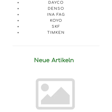
DAYCO
DENSO
INA FAG
KOYO
SKF
TIMKEN
Neue Artikeln