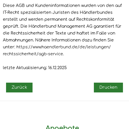
Diese AGB und Kundeninformationen wurden von den auf
IT-Recht spezialisierten Juristen des Händlerbundes
erstellt und werden permanent auf Rechtskonformität
geprüft. Die Händlerbund Management AG garantiert für
die Rechtssicherheit der Texte und haftet im Falle von
Abmahnungen. Nähere Informationen dazu finden Sie
unter:
https://www.haendlerbund.de/
de/leistungen/
rechtssicherheit/agb-service
.
letzte Aktualisierung:
16.12.2025
Zurück
Drucken
Angebote