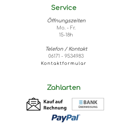
Service
Öffnungszeiten
Mo. - Fr.
15-18h
Telefon / Kontakt
06171 - 9534983
Kontaktformular
Zahlarten