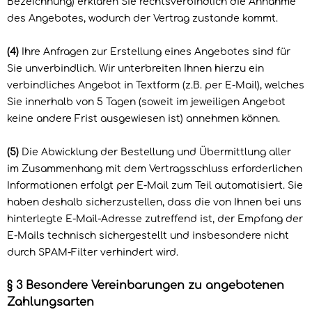
Bezeichnung) erklären Sie rechtsverbindlich die Annahme
des Angebotes, wodurch der Vertrag zustande kommt.
(4)
Ihre Anfragen zur Erstellung eines Angebotes sind für
Sie unverbindlich. Wir unterbreiten Ihnen hierzu ein
verbindliches Angebot in Textform (z.B. per E-Mail), welches
Sie innerhalb von 5 Tagen (soweit im jeweiligen Angebot
keine andere Frist ausgewiesen ist) annehmen können.
(5)
Die Abwicklung der Bestellung und Übermittlung aller
im Zusammenhang mit dem Vertragsschluss erforderlichen
Informationen erfolgt per E-Mail zum Teil automatisiert. Sie
haben deshalb sicherzustellen, dass die von Ihnen bei uns
hinterlegte E-Mail-Adresse zutreffend ist, der Empfang der
E-Mails technisch sichergestellt und insbesondere nicht
durch SPAM-Filter verhindert wird.
§ 3 Besondere Vereinbarungen zu angebotenen
Zahlungsarten