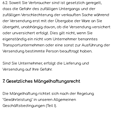
6.2. Soweit Sie Verbraucher sind ist gesetzlich geregelt,
dass die Gefahr des zufälligen Untergangs und der
zufälligen Verschlechterung der verkauften Sache während
der Versendung erst mit der Übergabe der Ware an Sie
übergeht, unabhängig davon, ob die Versendung versichert
oder unversichert erfolgt. Dies gilt nicht, wenn Sie
eigenständig ein nicht vom Unternehmer benanntes
Transportunternehmen oder eine sonst zur Ausführung der
Versendung bestimmte Person beauftragt haben.
Sind Sie Unternehmer, erfolgt die Lieferung und
Versendung auf Ihre Gefahr.
7. Gesetzliches Mängelhaftungsrecht
Die Mängelhaftung richtet sich nach der Regelung
"Gewährleistung" in unseren Allgemeinen
Geschäftsbedingungen (Teil I).