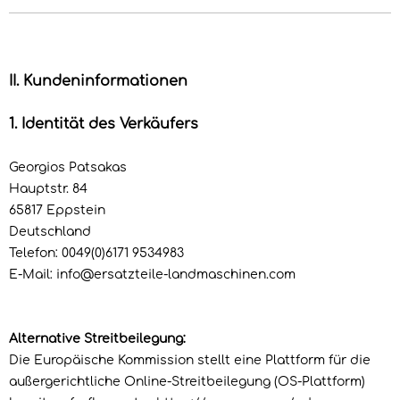
II. Kundeninformationen
1. Identität des Verkäufers
Georgios Patsakas
Hauptstr. 84
65817 Eppstein
Deutschland
Telefon: 0049(0)6171 9534983
E-Mail: info@ersatzteile-landmaschinen.com
Alternative Streitbeilegung:
Die Europäische Kommission stellt eine Plattform für die
außergerichtliche Online-Streitbeilegung (OS-Plattform)