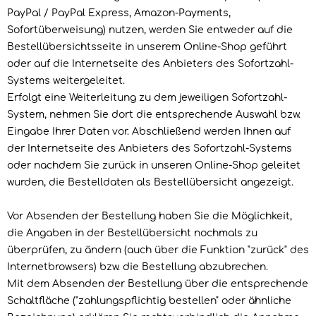
PayPal / PayPal Express, Amazon-Payments,
Sofortüberweisung) nutzen, werden Sie entweder auf die
Bestellübersichtsseite in unserem Online-Shop geführt
oder auf die Internetseite des Anbieters des Sofortzahl-
Systems weitergeleitet.
Erfolgt eine Weiterleitung zu dem jeweiligen Sofortzahl-
System, nehmen Sie dort die entsprechende Auswahl bzw.
Eingabe Ihrer Daten vor. Abschließend werden Ihnen auf
der Internetseite des Anbieters des Sofortzahl-Systems
oder nachdem Sie zurück in unseren Online-Shop geleitet
wurden, die Bestelldaten als Bestellübersicht angezeigt.
Vor Absenden der Bestellung haben Sie die Möglichkeit,
die Angaben in der Bestellübersicht nochmals zu
überprüfen, zu ändern (auch über die Funktion "zurück" des
Internetbrowsers) bzw. die Bestellung abzubrechen.
Mit dem Absenden der Bestellung über die entsprechende
Schaltfläche ("zahlungspflichtig bestellen" oder ähnliche