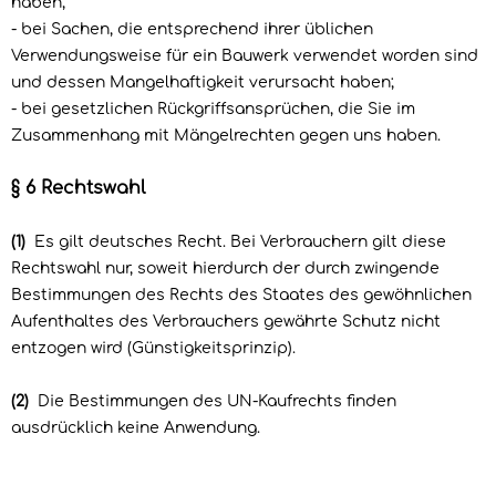
haben;
- bei Sachen, die entsprechend ihrer üblichen
Verwendungsweise für ein Bauwerk verwendet worden sind
und dessen Mangelhaftigkeit verursacht haben;
- bei gesetzlichen Rückgriffsansprüchen, die Sie im
Zusammenhang mit Mängelrechten gegen uns haben.
§ 6 Rechtswahl
(1)
Es gilt deutsches Recht. Bei Verbrauchern gilt diese
Rechtswahl nur, soweit hierdurch der durch zwingende
Bestimmungen des Rechts des Staates des gewöhnlichen
Aufenthaltes des Verbrauchers gewährte Schutz nicht
entzogen wird (Günstigkeitsprinzip).
(2)
Die Bestimmungen des UN-Kaufrechts finden
ausdrücklich keine Anwendung.