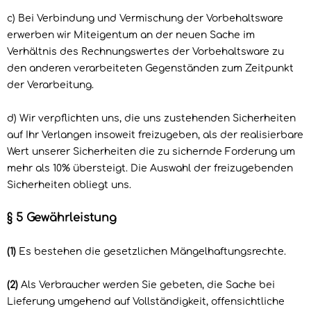
c) Bei Verbindung und Vermischung der Vorbehaltsware
erwerben wir Miteigentum an der neuen Sache im
Verhältnis des Rechnungswertes der Vorbehaltsware zu
den anderen verarbeiteten Gegenständen zum Zeitpunkt
der Verarbeitung.
d) Wir verpflichten uns, die uns zustehenden Sicherheiten
auf Ihr Verlangen insoweit freizugeben, als der realisierbare
Wert unserer Sicherheiten die zu sichernde Forderung um
mehr als 10% übersteigt. Die Auswahl der freizugebenden
Sicherheiten obliegt uns.
§ 5 Gewährleistung
(1)
Es bestehen die gesetzlichen Mängelhaftungsrechte.
(2)
Als Verbraucher werden Sie gebeten, die Sache bei
Lieferung umgehend auf Vollständigkeit, offensichtliche