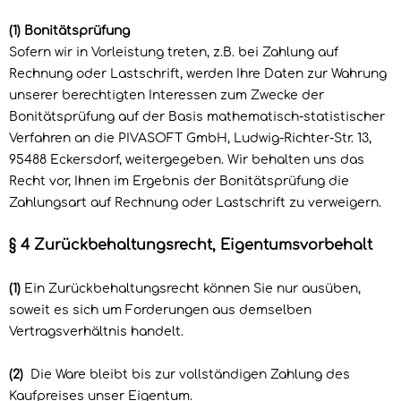
(1)
Bonitätsprüfung
Sofern wir in Vorleistung treten, z.B. bei Zahlung auf
Rechnung oder Lastschrift, werden Ihre Daten zur Wahrung
unserer berechtigten Interessen zum Zwecke der
Bonitätsprüfung auf der Basis mathematisch-statistischer
Verfahren an die
PIVASOFT GmbH,
Ludwig-Richter-Str. 13,
95488
Eckersdorf,
weitergegeben. Wir behalten uns das
Recht vor, Ihnen im Ergebnis der Bonitätsprüfung die
Zahlungsart auf Rechnung oder Lastschrift zu verweigern.
§ 4 Zurückbehaltungsrecht
, Eigentumsvorbehalt
(1)
Ein Zurückbehaltungsrecht können Sie nur ausüben,
soweit es sich um Forderungen aus demselben
Vertragsverhältnis handelt.
(2)
Die Ware bleibt bis zur vollständigen Zahlung des
Kaufpreises unser Eigentum.