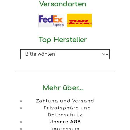
Versandarten
Top Hersteller
Mehr über...
Zahlung und Versand
Privatsphäre und
Datenschutz
Unsere AGB
Impressum