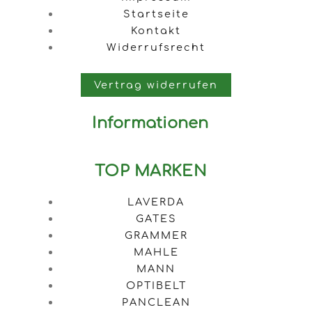
Startseite
Kontakt
Widerrufsrecht
Vertrag widerrufen
Informationen
TOP MARKEN
LAVERDA
GATES
GRAMMER
MAHLE
MANN
OPTIBELT
PANCLEAN