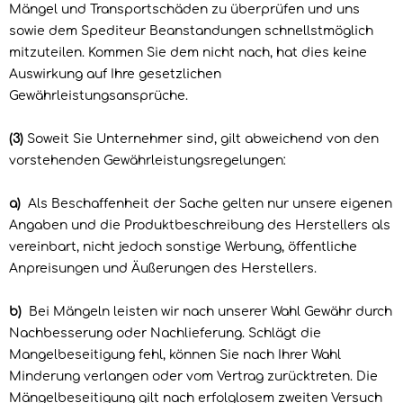
Mängel und Transportschäden zu überprüfen und uns
sowie dem Spediteur Beanstandungen schnellstmöglich
mitzuteilen. Kommen Sie dem nicht nach, hat dies keine
Auswirkung auf Ihre gesetzlichen
Gewährleistungsansprüche.
(3)
Soweit Sie Unternehmer sind, gilt abweichend von den
vorstehenden Gewährleistungsregelungen:
a)
Als Beschaffenheit der Sache gelten nur unsere eigenen
Angaben und die Produktbeschreibung des Herstellers als
vereinbart, nicht jedoch sonstige Werbung, öffentliche
Anpreisungen und Äußerungen des Herstellers.
b)
Bei Mängeln leisten wir nach unserer Wahl Gewähr durch
Nachbesserung oder Nachlieferung. Schlägt die
Mangelbeseitigung fehl, können Sie nach Ihrer Wahl
Minderung verlangen oder vom Vertrag zurücktreten. Die
Mängelbeseitigung gilt nach erfolglosem zweiten Versuch