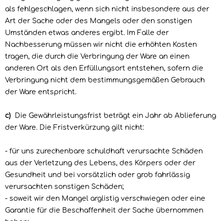
als fehlgeschlagen, wenn sich nicht insbesondere aus der
Art der Sache oder des Mangels oder den sonstigen
Umständen etwas anderes ergibt. Im Falle der
Nachbesserung müssen wir nicht die erhöhten Kosten
tragen, die durch die Verbringung der Ware an einen
anderen Ort als den Erfüllungsort entstehen, sofern die
Verbringung nicht dem bestimmungsgemäßen Gebrauch
der Ware entspricht.
c)
Die Gewährleistungsfrist beträgt ein Jahr ab Ablieferung
der Ware. Die Fristverkürzung gilt nicht:
- für uns zurechenbare schuldhaft verursachte Schäden
aus der Verletzung des Lebens, des Körpers oder der
Gesundheit und bei vorsätzlich oder grob fahrlässig
verursachten sonstigen Schäden;
- soweit wir den Mangel arglistig verschwiegen oder eine
Garantie für die Beschaffenheit der Sache übernommen