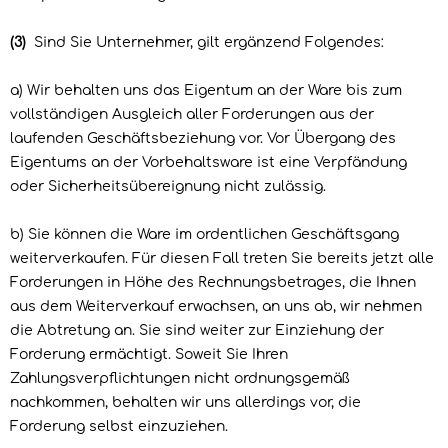
(3)
Sind Sie Unternehmer, gilt ergänzend Folgendes:
a) Wir behalten uns das Eigentum an der Ware bis zum
vollständigen Ausgleich aller Forderungen aus der
laufenden Geschäftsbeziehung vor. Vor Übergang des
Eigentums an der Vorbehaltsware ist eine Verpfändung
oder Sicherheitsübereignung nicht zulässig.
b) Sie können die Ware im ordentlichen Geschäftsgang
weiterverkaufen. Für diesen Fall treten Sie bereits jetzt alle
Forderungen in Höhe des Rechnungsbetrages, die Ihnen
aus dem Weiterverkauf erwachsen, an uns ab, wir nehmen
die Abtretung an. Sie sind weiter zur Einziehung der
Forderung ermächtigt. Soweit Sie Ihren
Zahlungsverpflichtungen nicht ordnungsgemäß
nachkommen, behalten wir uns allerdings vor, die
Forderung selbst einzuziehen.