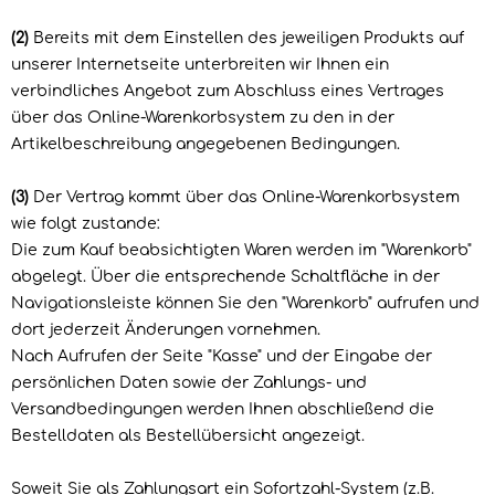
(2)
Bereits mit dem Einstellen des jeweiligen Produkts auf
unserer Internetseite unterbreiten wir Ihnen ein
verbindliches Angebot zum Abschluss eines Vertrages
über das Online-Warenkorbsystem zu den in der
Artikelbeschreibung angegebenen Bedingungen.
(3)
Der Vertrag kommt über das Online-Warenkorbsystem
wie folgt zustande:
Die zum Kauf beabsichtigten Waren
werden im "Warenkorb"
abgelegt. Über die entsprechende Schaltfläche in der
Navigationsleiste können Sie den "Warenkorb" aufrufen und
dort jederzeit Änderungen vornehmen.
Nach Aufrufen der Seite "Kasse" und der Eingabe der
persönlichen Daten sowie der Zahlungs- und
Versandbedingungen werden Ihnen abschließend die
Bestelldaten als Bestellübersicht angezeigt.
Soweit Sie als Zahlungsart ein Sofortzahl-System (z.B.