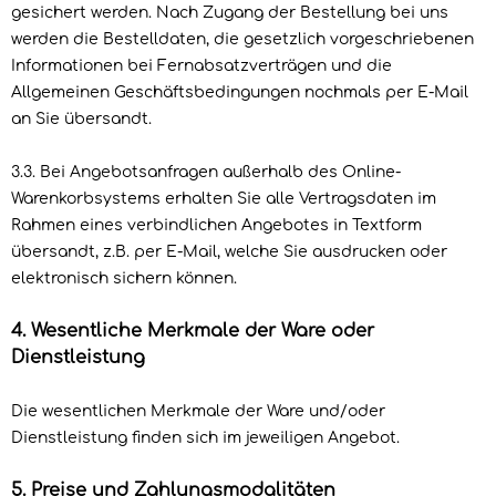
gesichert werden. Nach Zugang der Bestellung bei uns
werden die Bestelldaten, die gesetzlich vorgeschriebenen
Informationen bei Fernabsatzverträgen und die
Allgemeinen Geschäftsbedingungen nochmals per E-Mail
an Sie übersandt.
3.3. Bei Angebotsanfragen außerhalb des Online-
Warenkorbsystems erhalten Sie alle Vertragsdaten im
Rahmen eines verbindlichen Angebotes in Textform
übersandt, z.B. per E-Mail, welche Sie ausdrucken oder
elektronisch sichern können.
4. Wesentliche Merkmale der Ware oder
Dienstleistung
Die wesentlichen Merkmale der Ware und/oder
Dienstleistung finden sich im jeweiligen Angebot.
5. Preise und Zahlungsmodalitäten