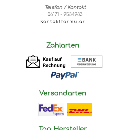
Telefon / Kontakt
06171 - 9534983
Kontaktformular
Zahlarten
Versandarten
Top Hersteller