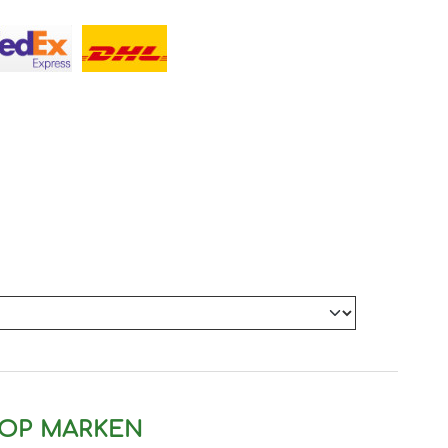
OP MARKEN