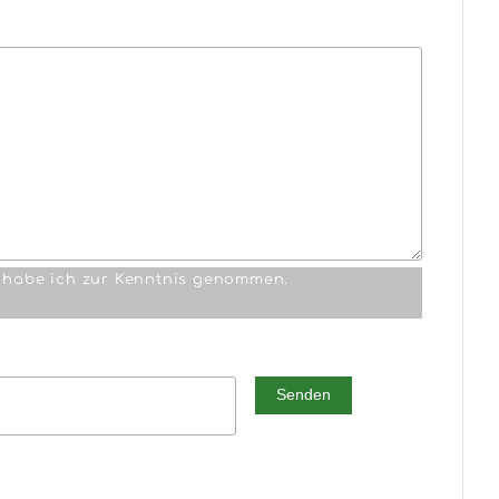
habe ich zur Kenntnis genommen.
Senden