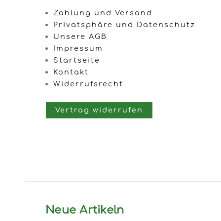
Zahlung und Versand
Privatsphäre und Datenschutz
Unsere AGB
Impressum
Startseite
Kontakt
Widerrufsrecht
Vertrag widerrufen
Neue Artikeln