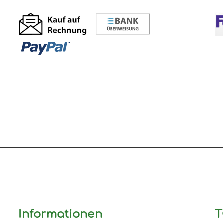
Informationen
T