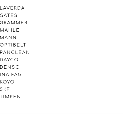
LAVERDA
GATES
GRAMMER
MAHLE
MANN
OPTIBELT
PANCLEAN
DAYCO
DENSO
INA FAG
KOYO
SKF
TIMKEN