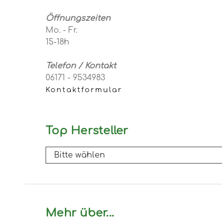
Öffnungszeiten
Mo. - Fr.
15-18h
Telefon / Kontakt
06171 - 9534983
Kontaktformular
Top Hersteller
Mehr über...