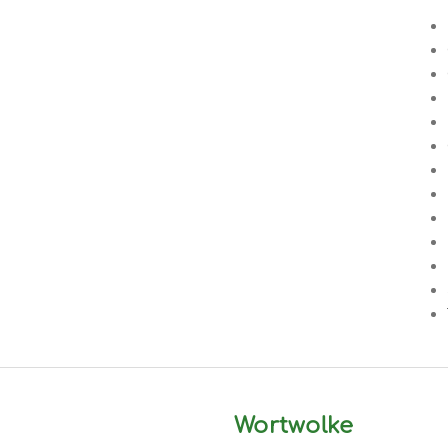
Wortwolke