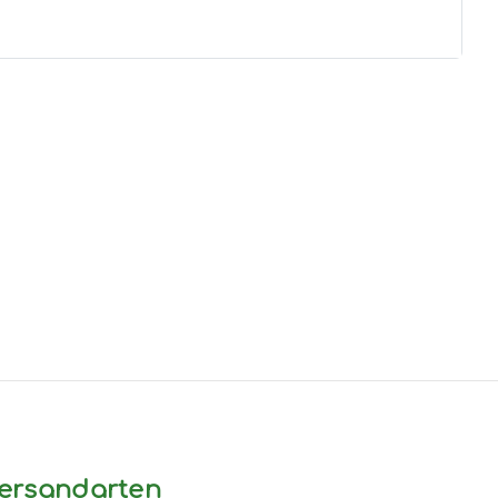
ersandarten