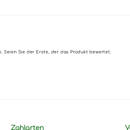
 Seien Sie der Erste, der das Produkt bewertet.
Zahlarten
V