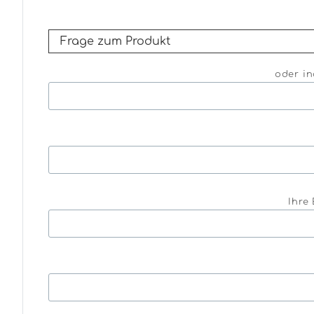
oder in
Ihre 