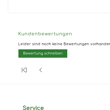
Kundenbewertungen
Leider sind noch keine Bewertungen vorhanden.
Bewertung schreiben
Service