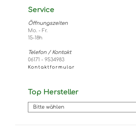
Service
Öffnungszeiten
Mo. - Fr.
15-18h
Telefon / Kontakt
06171 - 9534983
Kontaktformular
Top Hersteller