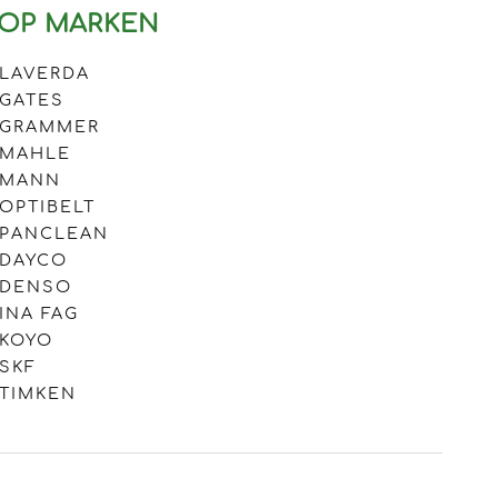
OP MARKEN
LAVERDA
GATES
GRAMMER
MAHLE
MANN
OPTIBELT
PANCLEAN
DAYCO
DENSO
INA FAG
KOYO
SKF
TIMKEN