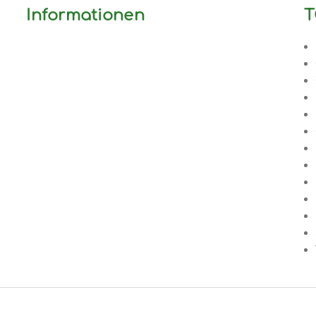
Informationen
T