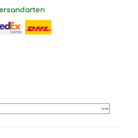
ersandarten