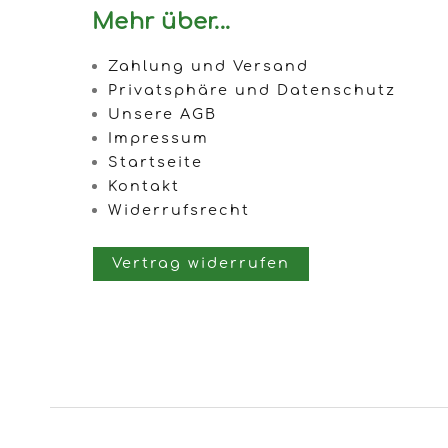
Mehr über...
Zahlung und Versand
Privatsphäre und Datenschutz
Unsere AGB
Impressum
Startseite
Kontakt
Widerrufsrecht
Vertrag widerrufen