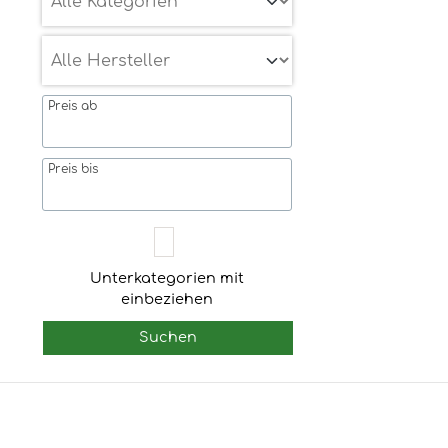
Preis ab
Preis bis
Unterkategorien mit
einbeziehen
Suchen