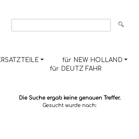
RSATZTEILE
für NEW HOLLAND
für DEUTZ FAHR
Die Suche ergab keine genauen Treffer.
Gesucht wurde nach: