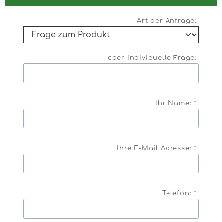
Art der Anfrage:
oder individuelle Frage:
Ihr Name: *
Ihre E-Mail Adresse: *
Telefon: *