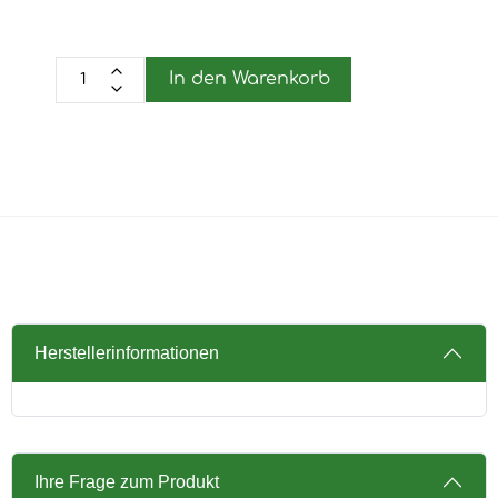
In den Warenkorb
Herstellerinformationen
Ihre Frage zum Produkt