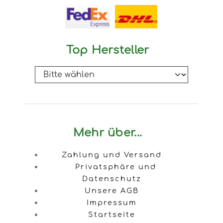
Top Hersteller
Mehr über...
Zahlung und Versand
Privatsphäre und
Datenschutz
Unsere AGB
Impressum
Startseite