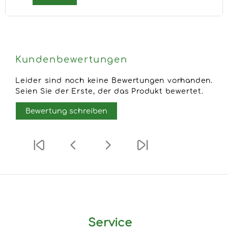
Kundenbewertungen
Leider sind noch keine Bewertungen vorhanden.
Seien Sie der Erste, der das Produkt bewertet.
Bewertung schreiben
Service