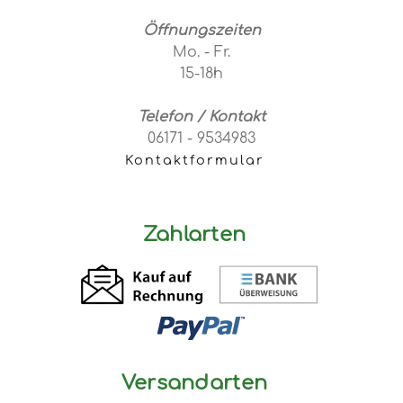
Öffnungszeiten
Mo. - Fr.
15-18h
Telefon / Kontakt
06171 - 9534983
Kontaktformular
Zahlarten
Versandarten