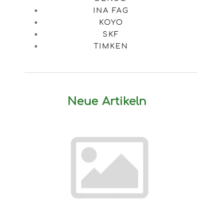
INA FAG
KOYO
SKF
TIMKEN
Neue Artikeln