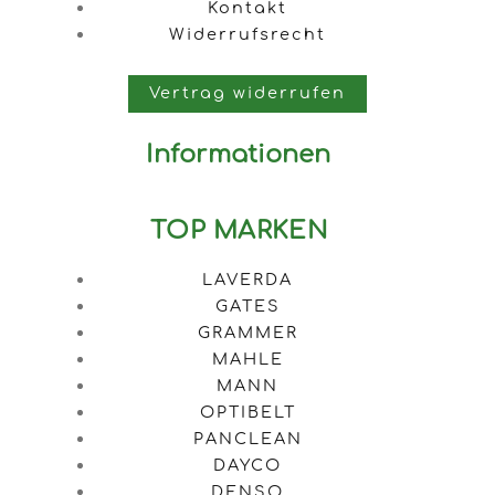
Kontakt
Widerrufsrecht
Vertrag widerrufen
Informationen
TOP MARKEN
LAVERDA
GATES
GRAMMER
MAHLE
MANN
OPTIBELT
PANCLEAN
DAYCO
DENSO