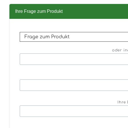
Ihre Frage zum Produkt
oder in
Ihre 