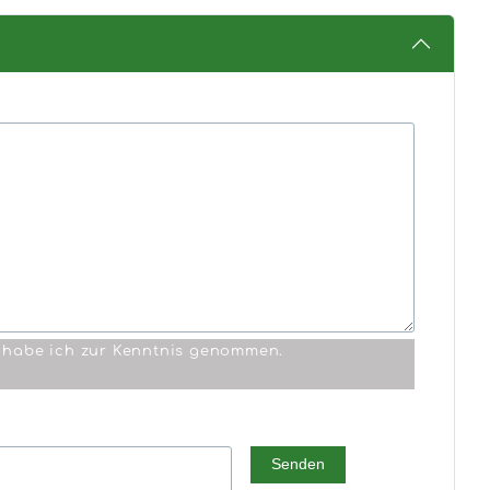
habe ich zur Kenntnis genommen.
Senden