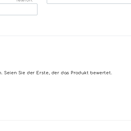
Telefon: *
 Seien Sie der Erste, der das Produkt bewertet.