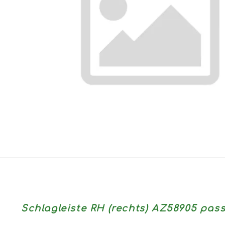
Schlagleiste RH (rechts) AZ58905 p