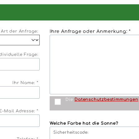
Ihre Anfrage oder Anmerkung: *
Art der Anfrage:
dividuelle Frage:
Ihr Name: *
Die
Datenschutzbestimmungen
E-Mail Adresse: *
Welche Farbe hat die Sonne?
Sicherheitscode: