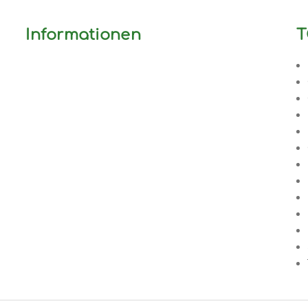
Informationen
T