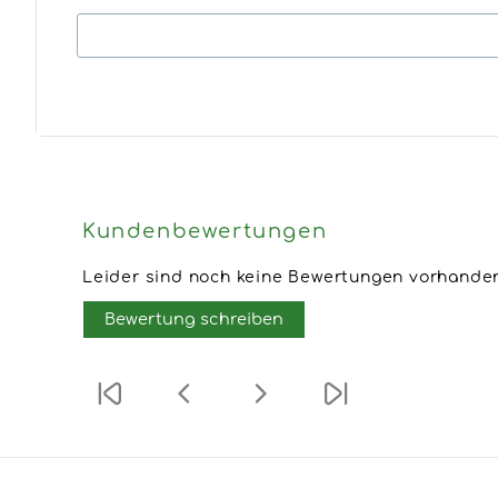
Kundenbewertungen
Leider sind noch keine Bewertungen vorhanden.
Bewertung schreiben