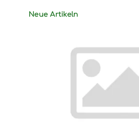
Neue Artikeln