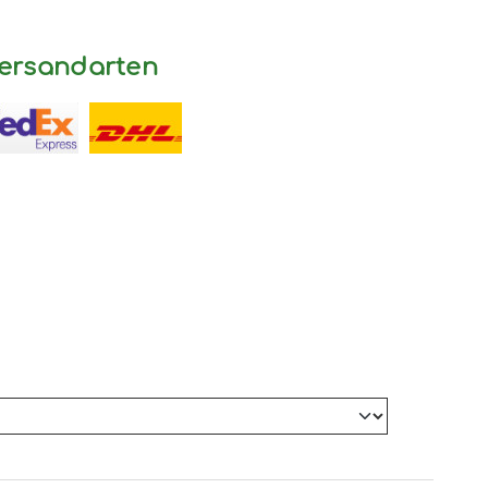
ersandarten