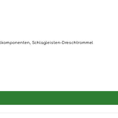
tkomponenten, Schlagleisten-Dreschtrommel