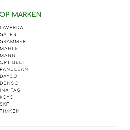
OP MARKEN
LAVERDA
GATES
GRAMMER
MAHLE
MANN
OPTIBELT
PANCLEAN
DAYCO
DENSO
INA FAG
KOYO
SKF
TIMKEN