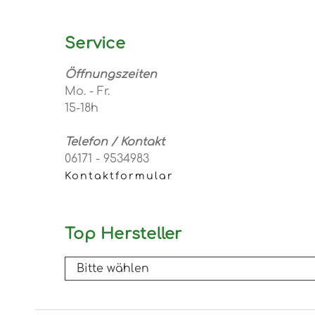
Service
Öffnungszeiten
Mo. - Fr.
15-18h
Telefon / Kontakt
06171 - 9534983
Kontaktformular
Top Hersteller