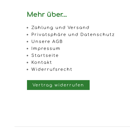
Mehr über...
Zahlung und Versand
Privatsphäre und Datenschutz
Unsere AGB
Impressum
Startseite
Kontakt
Widerrufsrecht
Vertrag widerrufen