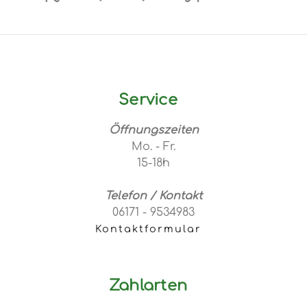
Service
Öffnungszeiten
Mo. - Fr.
15-18h
Telefon / Kontakt
06171 - 9534983
Kontaktformular
Zahlarten