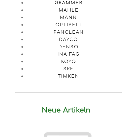
GRAMMER
MAHLE
MANN
OPTIBELT
PANCLEAN
DAYCO
DENSO
INA FAG
KOYO
SKF
TIMKEN
Neue Artikeln