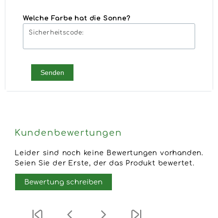
Welche Farbe hat die Sonne?
Sicherheitscode:
Senden
Kundenbewertungen
Leider sind noch keine Bewertungen vorhanden.
Seien Sie der Erste, der das Produkt bewertet.
Bewertung schreiben