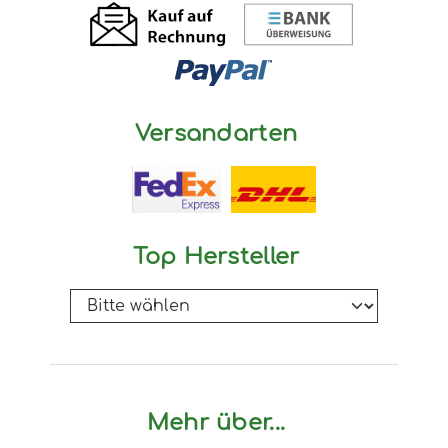
Versandarten
Top Hersteller
Mehr über...