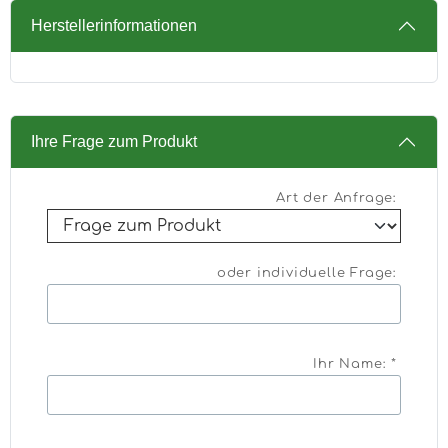
Herstellerinformationen
Ihre Frage zum Produkt
Art der Anfrage:
oder individuelle Frage:
Ihr Name: *