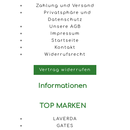
Zahlung und Versand
Privatsphäre und
Datenschutz
Unsere AGB
Impressum
Startseite
Kontakt
Widerrufsrecht
Vertrag widerrufen
Informationen
TOP MARKEN
LAVERDA
GATES