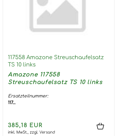
117558 Amazone Streuschaufelsatz
TS 10 links
Amazone 117558
Streuschaufelsatz TS 10 links
Ersatzteilnummer:
117...
385,18 EUR
inkl. MwSt.,
zzgl.
Versand