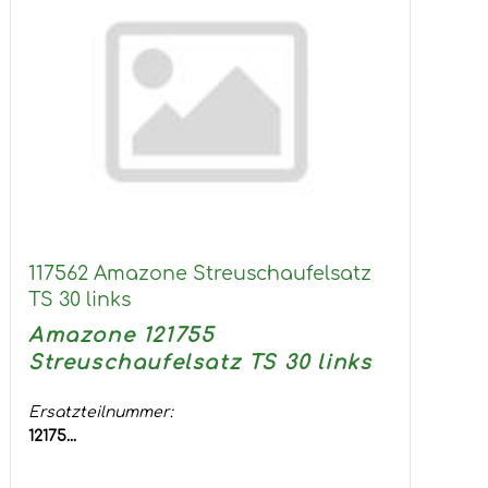
117562 Amazone Streuschaufelsatz
TS 30 links
Amazone 121755
Streuschaufelsatz TS 30 links
Ersatzteilnummer:
12175...