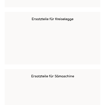
Ersatzteile für Kreiselegge
Ersatzteile für Sämaschine