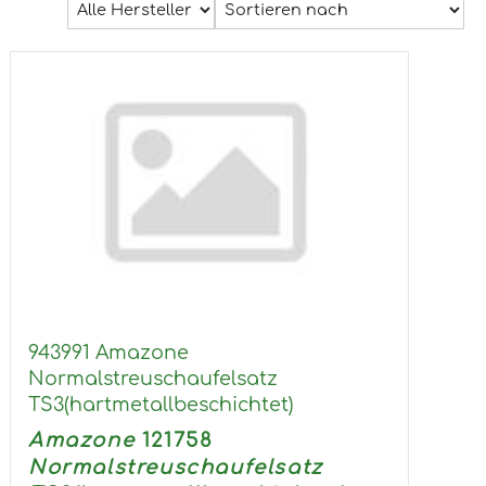
943991 Amazone
Normalstreuschaufelsatz
TS3(hartmetallbeschichtet)
Amazone
121758
Normalstreuschaufelsatz