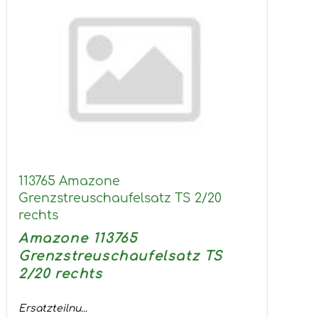
113765 Amazone
Grenzstreuschaufelsatz TS 2/20
rechts
Amazone 113765
Grenzstreuschaufelsatz TS
2/20 rechts
Ersatzteilnu...