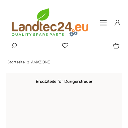
Startseite
»
AMAZONE
Ersatzteile für Düngerstreuer