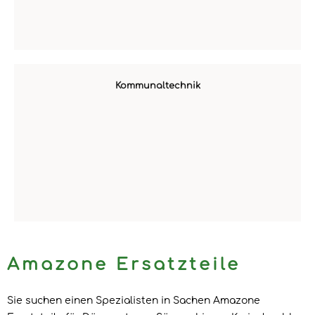
Kommunaltechnik
Amazone Ersatzteile
Sie suchen einen Spezialisten in Sachen Amazone