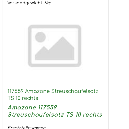
Versandgewicht:
6
kg
117559 Amazone Streuschaufelsatz
TS 10 rechts
Amazone 117559
Streuschaufelsatz TS 10 rechts
Ersatzteilnummer: