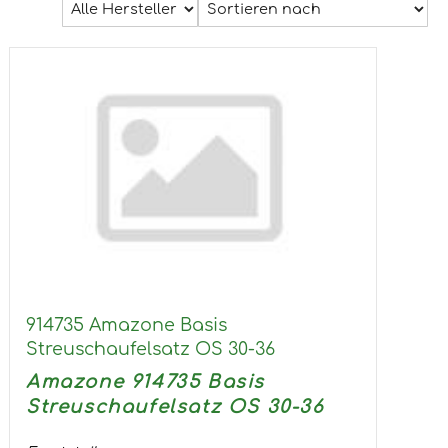
914735 Amazone Basis
Streuschaufelsatz OS 30-36
Amazone 914735 Basis
Streuschaufelsatz OS 30-36