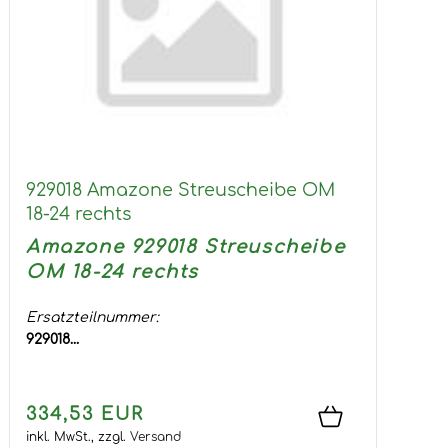
929018 Amazone Streuscheibe OM
18-24 rechts
Amazone 929018 Streuscheibe
OM 18-24 rechts
Ersatzteilnummer:
929018...
334,53 EUR
inkl. MwSt.,
zzgl.
Versand