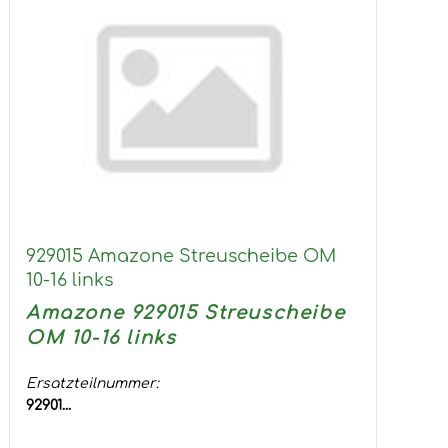
929015 Amazone Streuscheibe OM
10-16 links
Amazone 929015 Streuscheibe
OM 10-16 links
Ersatzteilnummer:
92901...