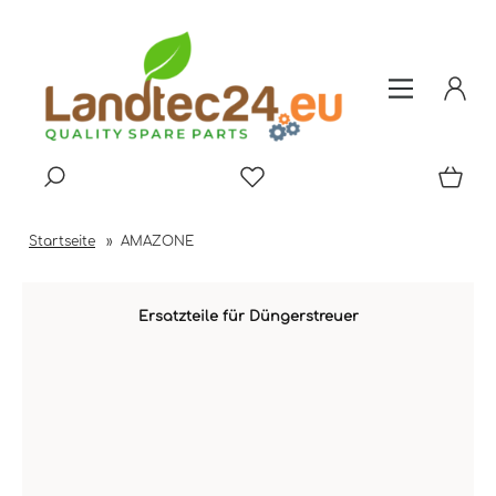
Startseite
»
AMAZONE
Ersatzteile für Düngerstreuer