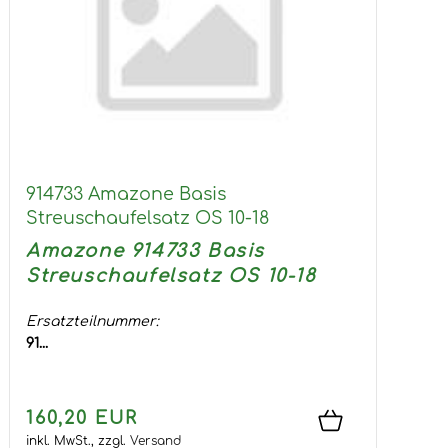
914733 Amazone Basis
Streuschaufelsatz OS 10-18
Amazone 914733 Basis
Streuschaufelsatz OS 10-18
Ersatzteilnummer:
91...
160,20 EUR
inkl. MwSt.,
zzgl.
Versand