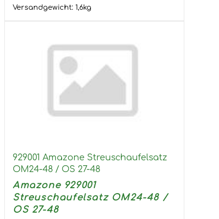
Versandgewicht:
1,6
kg
929001 Amazone Streuschaufelsatz
OM24-48 / OS 27-48
Amazone 929001
Streuschaufelsatz OM24-48 /
OS 27-48