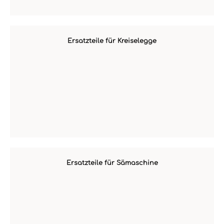
Ersatzteile für Kreiselegge
Ersatzteile für Sämaschine