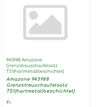
943988 Amazone
Grenzstreuschaufelsatz
TS1(hartmetallbeschichtet)
Amazone 943988
Grenzstreuschaufelsatz
TS1(hartmetallbeschichtet)
Er...