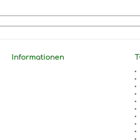
Informationen
T