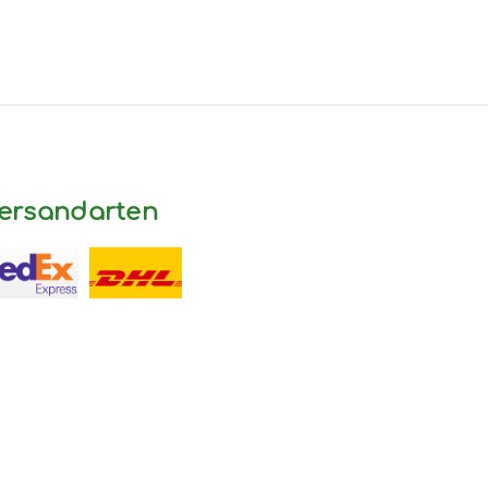
ersandarten