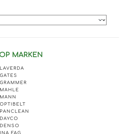
OP MARKEN
LAVERDA
GATES
GRAMMER
MAHLE
MANN
OPTIBELT
PANCLEAN
DAYCO
DENSO
INA FAG