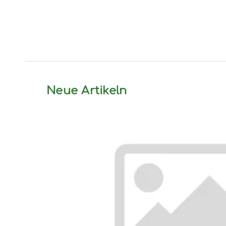
Neue Artikeln