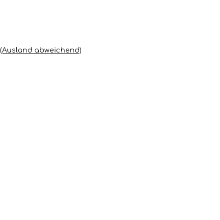
(Ausland abweichend)