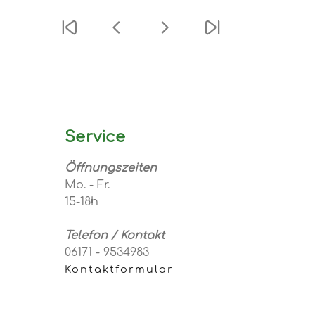
Service
Öffnungszeiten
Mo. - Fr.
15-18h
Telefon / Kontakt
06171 - 9534983
Kontaktformular