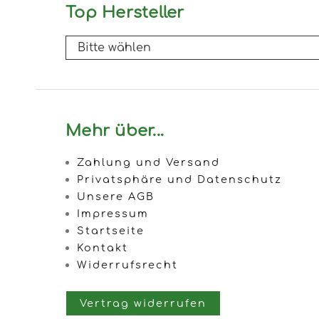
Top Hersteller
Mehr über...
Zahlung und Versand
Privatsphäre und Datenschutz
Unsere AGB
Impressum
Startseite
Kontakt
Widerrufsrecht
Vertrag widerrufen