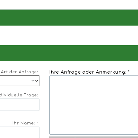
Ihre Anfrage oder Anmerkung: *
Art der Anfrage:
dividuelle Frage:
Ihr Name: *