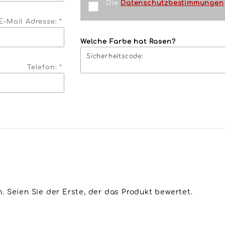
Die
Datenschutzbestimmungen
E-Mail Adresse: *
Welche Farbe hat Rasen?
Sicherheitscode:
Telefon: *
 Seien Sie der Erste, der das Produkt bewertet.