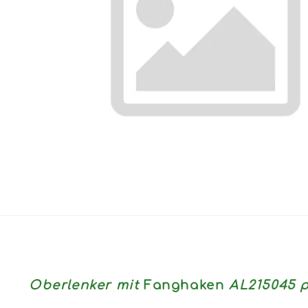
Oberlenker mit
Fanghaken
AL215045 p