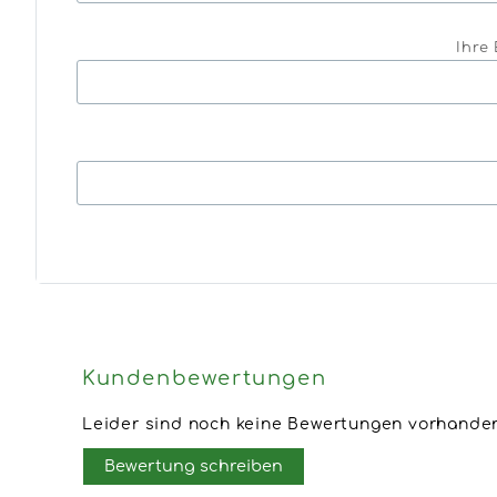
Ihre 
Kundenbewertungen
Leider sind noch keine Bewertungen vorhanden.
Bewertung schreiben