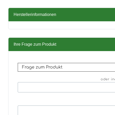
Herstellerinformationen
Ihre Frage zum Produkt
oder in