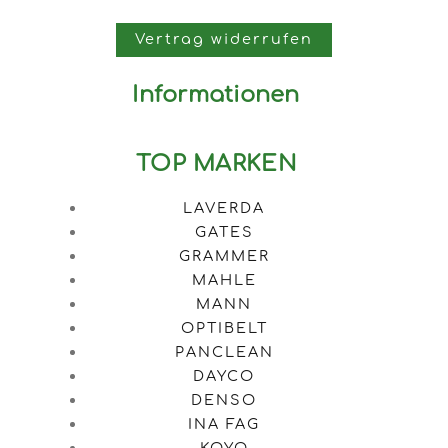
Vertrag widerrufen
Informationen
TOP MARKEN
LAVERDA
GATES
GRAMMER
MAHLE
MANN
OPTIBELT
PANCLEAN
DAYCO
DENSO
INA FAG
KOYO