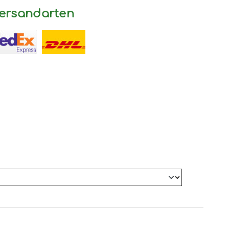
ersandarten