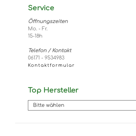
Service
Öffnungszeiten
Mo. - Fr.
15-18h
Telefon / Kontakt
06171 - 9534983
Kontaktformular
Top Hersteller