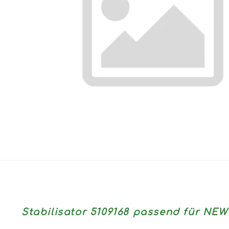
Stabilisator 5109168 passend für NE