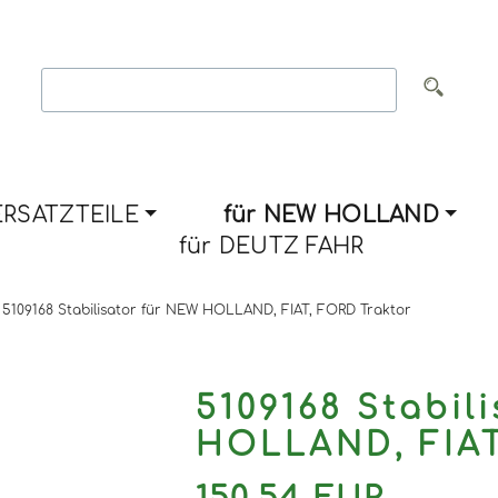
RSATZTEILE
für NEW HOLLAND
für DEUTZ FAHR
5109168 Stabilisator für NEW HOLLAND, FIAT, FORD Traktor
5109168 Stabil
HOLLAND, FIAT