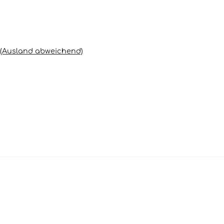
(Ausland abweichend)