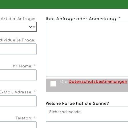
Ihre Anfrage oder Anmerkung: *
Art der Anfrage:
dividuelle Frage:
Ihr Name: *
Die
Datenschutzbestimmungen
E-Mail Adresse: *
Welche Farbe hat die Sonne?
Sicherheitscode:
Telefon: *