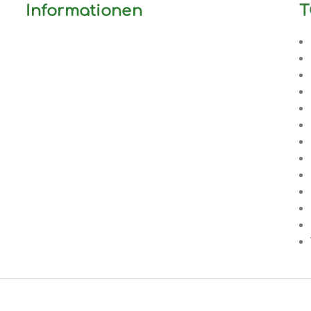
Informationen
T