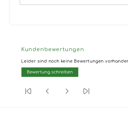
Kundenbewertungen
Leider sind noch keine Bewertungen vorhanden.
Bewertung schreiben