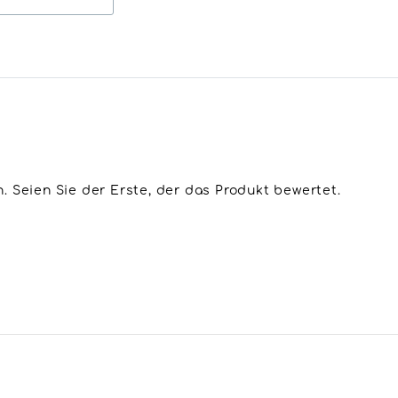
 Seien Sie der Erste, der das Produkt bewertet.