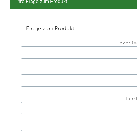
Ihre Frage zum Produkt
oder in
Ihre 