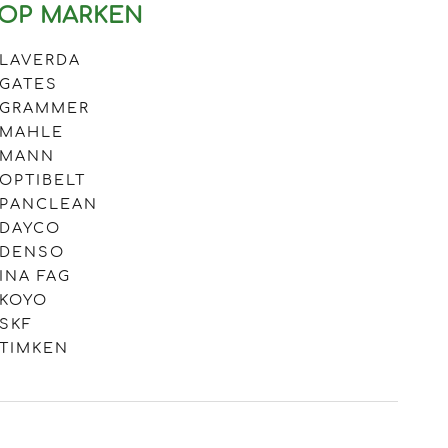
OP MARKEN
LAVERDA
GATES
GRAMMER
MAHLE
MANN
OPTIBELT
PANCLEAN
DAYCO
DENSO
INA FAG
KOYO
SKF
TIMKEN