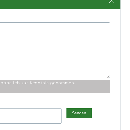
habe ich zur Kenntnis genommen.
Senden