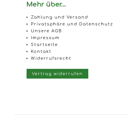
Mehr über...
Zahlung und Versand
Privatsphäre und Datenschutz
Unsere AGB
Impressum
Startseite
Kontakt
Widerrufsrecht
Vertrag widerrufen