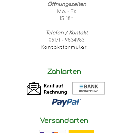
Öffnungszeiten
Mo. - Fr.
15-18h
Telefon / Kontakt
06171 - 9534983
Kontaktformular
Zahlarten
Versandarten