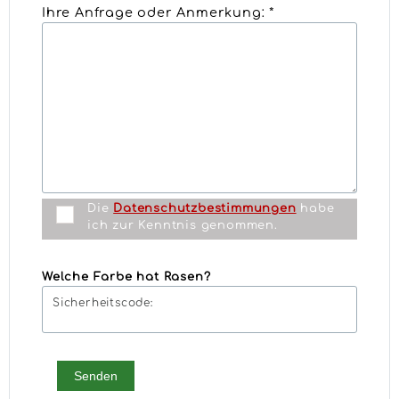
Ihre Anfrage oder Anmerkung: *
Die
Datenschutzbestimmungen
habe
ich zur Kenntnis genommen.
Welche Farbe hat Rasen?
Sicherheitscode:
Senden