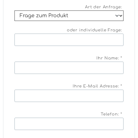
Art der Anfrage:
oder individuelle Frage:
Ihr Name: *
Ihre E-Mail Adresse: *
Telefon: *