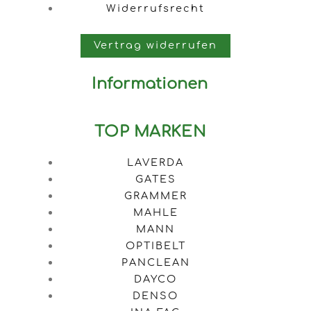
Widerrufsrecht
Vertrag widerrufen
Informationen
TOP MARKEN
LAVERDA
GATES
GRAMMER
MAHLE
MANN
OPTIBELT
PANCLEAN
DAYCO
DENSO