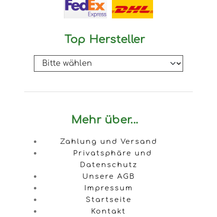
Top Hersteller
Mehr über...
Zahlung und Versand
Privatsphäre und
Datenschutz
Unsere AGB
Impressum
Startseite
Kontakt