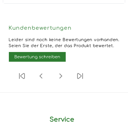
Kundenbewertungen
Leider sind noch keine Bewertungen vorhanden.
Seien Sie der Erste, der das Produkt bewertet.
Bewertung schreiben
Service